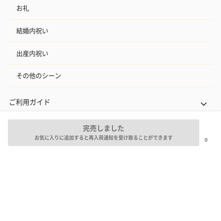
お礼
結婚内祝い
出産内祝い
その他のシーン
ご利用ガイド
ヘルプ・お問い合わせ
完売しました
お気に入りに追加すると再入荷通知を受け取ることができます
タンプ公式SNS