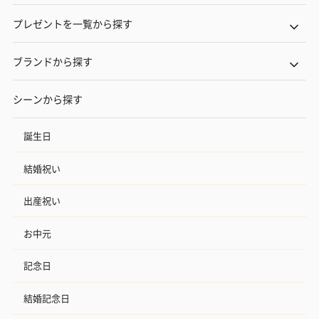
プレゼントを一覧から探す
ブランドから探す
シーンから探す
誕生日
結婚祝い
出産祝い
お中元
記念日
結婚記念日