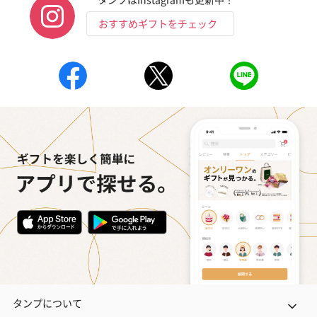
おすすめギフトをチェック
タンプについて