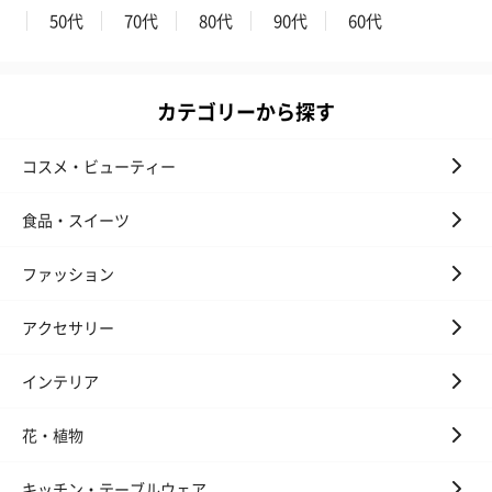
50代
70代
80代
90代
60代
カテゴリーから探す
コスメ・ビューティー
食品・スイーツ
ファッション
アクセサリー
インテリア
花・植物
キッチン・テーブルウェア