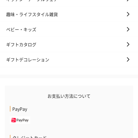
趣味・ライフスタイル雑貨
ベビー・キッズ
ギフトカタログ
ギフトデコレーション
お支払い方法について
PayPay
クレジットカード