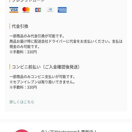
代金引換
一部商品のみ代金引換が可能です。
商品お届け時に配送会社ドライバーに代金をお支払いください。支払は
現金のみ可能です。
※手数料：330円
コンビニ前払い（ご入金確認後発送）
一部商品のみコンビニ支払いが可能です。
※セブンイレブンは取り扱いできません。
※手数料：330円
詳しくはこちら
タンプはInstagramも更新中！