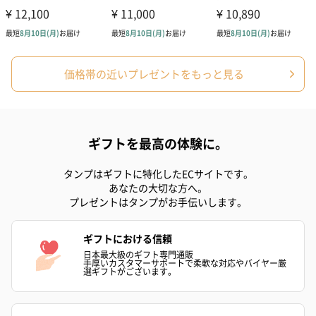
価格帯の近いプレゼントをもっと見る
ギフトを最高の体験に。
タンプはギフトに特化したECサイトです。
あなたの大切な方へ。
プレゼントはタンプがお手伝いします。
ギフトにおける信頼
日本最大級のギフト専門通販
手厚いカスタマーサポートで柔軟な対応やバイヤー厳
選ギフトがございます。