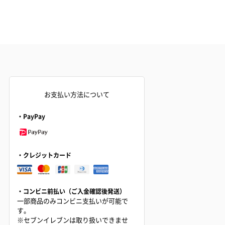
お支払い方法について
・PayPay
・クレジットカード
・コンビニ前払い（ご入金確認後発送）
一部商品のみコンビニ支払いが可能で
す。
※セブンイレブンは取り扱いできませ