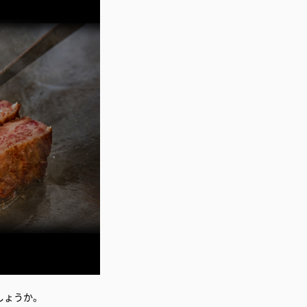
しょうか。