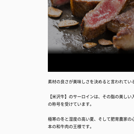
素材の良さが美味しさを決めると言われてい
【米沢牛】のサーロインは、その脂の美しい入
の称号を受けています。
極寒の冬と湿度の高い夏、そして肥育農家の
本の和牛肉の王様です。