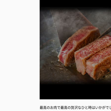
最高のお肉で最高の贅沢なひと時はいかがで