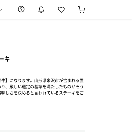
ン
ーキ
沢牛】になります。山形県米沢市が含まれる置
あり、厳しい選定の基準を満たしたものがそう
美味しさを決めると言われているステーキをご