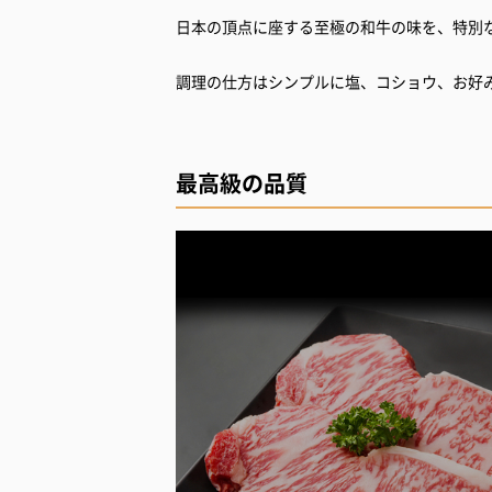
日本の頂点に座する至極の和牛の味を、特別
調理の仕方はシンプルに塩、コショウ、お好
最高級の品質