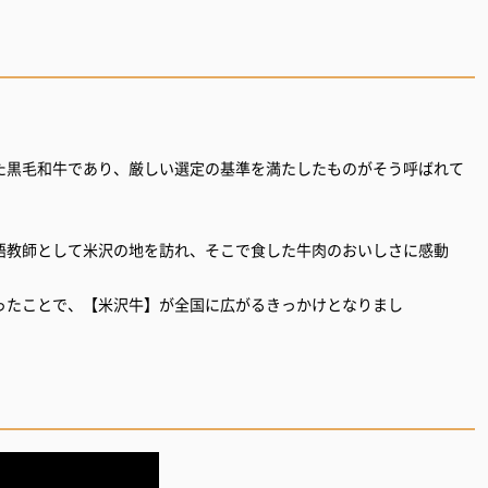
た黒毛和牛であり、厳しい選定の基準を満たしたものがそう呼ばれて
語教師として米沢の地を訪れ、そこで食した牛肉のおいしさに感動
ったことで、【米沢牛】が全国に広がるきっかけとなりまし
、