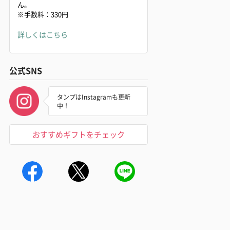
ん。
※手数料：330円
詳しくはこちら
公式SNS
タンプはInstagramも更新
中！
おすすめギフトをチェック