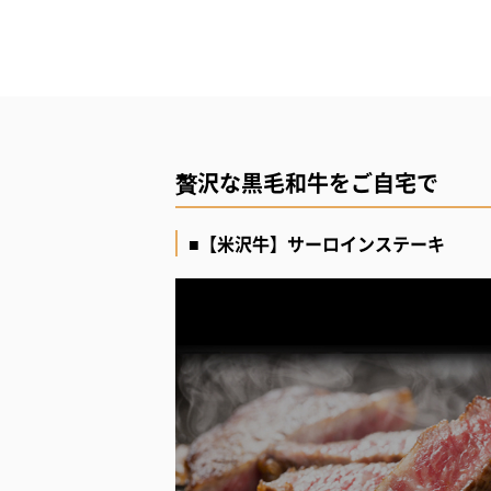
贅沢な黒毛和牛をご自宅で
■【米沢牛】サーロインステーキ