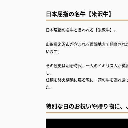
日本屈指の名牛【米沢牛】
日本屈指の名牛と言われる【米沢牛】。
山形県米沢市が含まれる置賜地方で飼育され
います。
その歴史は明治時代、一人のイギリス人が英
し、
任期を終え横浜に戻る際に一頭の牛を連れ帰
た。
特別な日のお祝いや贈り物に、