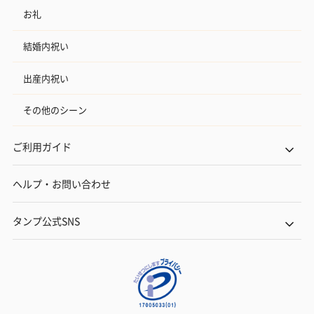
お礼
結婚内祝い
出産内祝い
その他のシーン
ご利用ガイド
ヘルプ・お問い合わせ
タンプ公式SNS