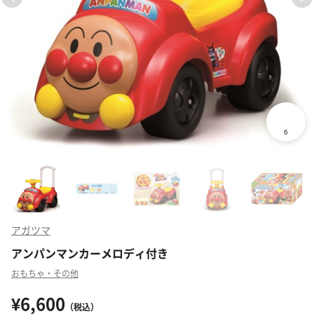
アガツマ
アンパンマンカーメロディ付き
おもちゃ・その他
¥6,600
（税込）