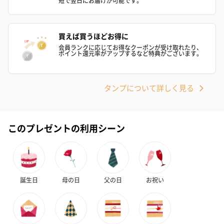
短で翌日にお届けが可能です。
買えば買うほどお得に
会員ランクに応じてお得なクーポンが受け取れたり、
ポイント還元率がアップするなど特典がございます。
タンプについて詳しく見る
このプレゼントの利用シーン
誕生日
母の日
父の日
お祝い