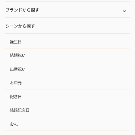
ブランドから探す
シーンから探す
誕生日
結婚祝い
出産祝い
お中元
記念日
結婚記念日
お礼