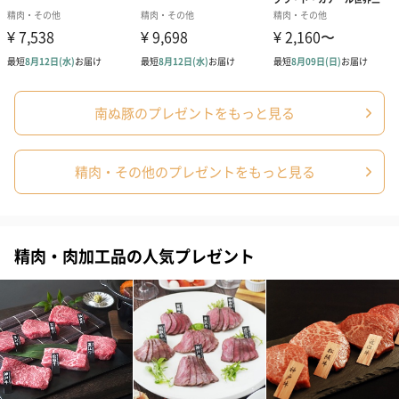
南ぬ豚のプレゼントをもっと見る
精肉・その他のプレゼントをもっと見る
精肉・肉加工品の人気プレゼント