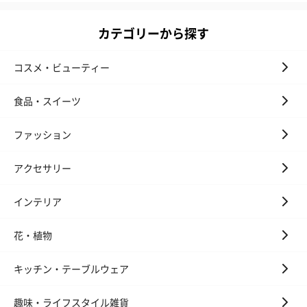
カテゴリーから探す
コスメ・ビューティー
食品・スイーツ
ファッション
アクセサリー
インテリア
花・植物
キッチン・テーブルウェア
趣味・ライフスタイル雑貨