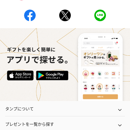
タンプについて
プレゼントを一覧から探す