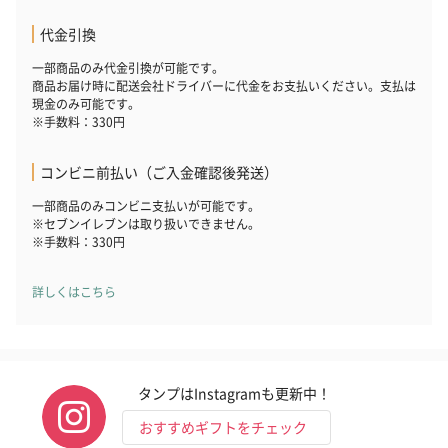
代金引換
一部商品のみ代金引換が可能です。
商品お届け時に配送会社ドライバーに代金をお支払いください。支払は
現金のみ可能です。
※手数料：330円
コンビニ前払い（ご入金確認後発送）
一部商品のみコンビニ支払いが可能です。
※セブンイレブンは取り扱いできません。
※手数料：330円
詳しくはこちら
タンプはInstagramも更新中！
おすすめギフトをチェック