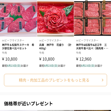
精肉・肉加工品のプレゼントをもっと見る
価格帯が近いプレゼント