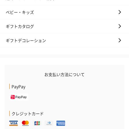
ベビー・キッズ
ギフトカタログ
ギフトデコレーション
お支払い方法について
PayPay
クレジットカード