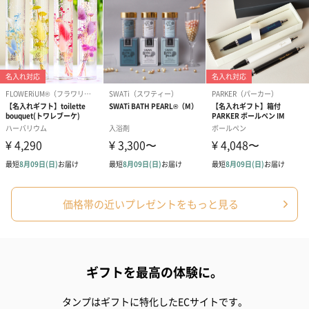
価格帯の近いプレゼントをもっと見る
ギフトを最高の体験に。
タンプはギフトに特化したECサイトです。