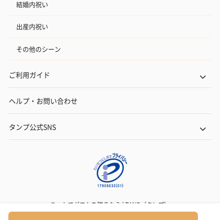
結婚内祝い
出産内祝い
その他のシーン
ご利用ガイド
ヘルプ・お問い合わせ
タンプ公式SNS
ネットでギフトを贈るなら | TANP（タンプ）
Copyright© TANP Inc.