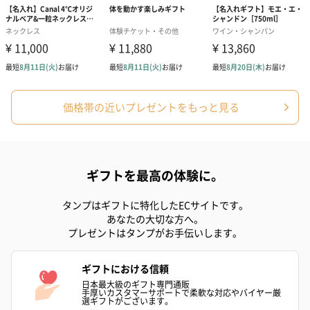
価格帯の近いプレゼントをもっと見る
ギフトを最高の体験に。
タンプはギフトに特化したECサイトです。
あなたの大切な方へ。
プレゼントはタンプがお手伝いします。
ギフトにおける信頼
日本最大級のギフト専門通販
手厚いカスタマーサポートで柔軟な対応やバイヤー厳
選ギフトがございます。