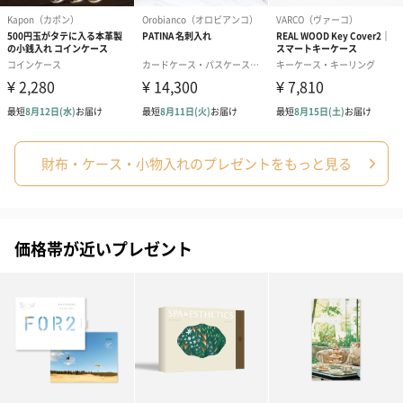
財布・ケース・小物入れのプレゼントをもっと見る
価格帯が近いプレゼント