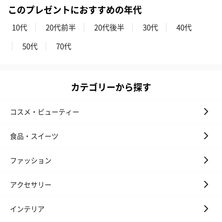
このプレゼントにおすすめの年代
10代
20代前半
20代後半
30代
40代
50代
70代
カテゴリーから探す
コスメ・ビューティー
食品・スイーツ
ファッション
アクセサリー
インテリア