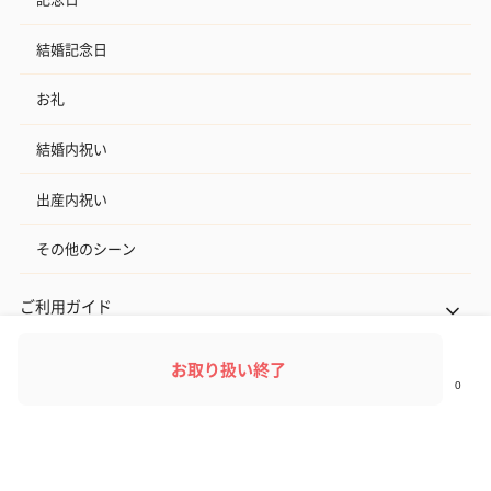
結婚記念日
お礼
結婚内祝い
出産内祝い
その他のシーン
ご利用ガイド
ヘルプ・お問い合わせ
お取り扱い終了
タンプ公式SNS