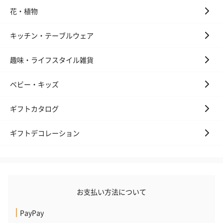
花・植物
キッチン・テーブルウェア
趣味・ライフスタイル雑貨
ベビー・キッズ
ギフトカタログ
ギフトデコレーション
お支払い方法について
PayPay