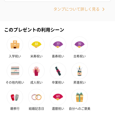
タンプについて詳しく見る
このプレゼントの利用シーン
入学祝い
米寿祝い
喜寿祝い
古希祝い
その他内祝い
成人祝い
卒業祝い
昇進祝い
親孝行
結婚記念日
還暦祝い
自分へのご褒美