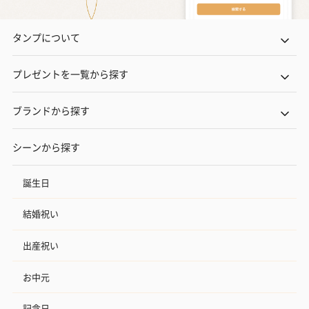
タンプについて
プレゼントを一覧から探す
ブランドから探す
シーンから探す
誕生日
結婚祝い
出産祝い
お中元
記念日