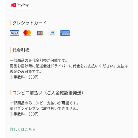
クレジットカード
代金引換
一部商品のみ代金引換が可能です。
商品お届け時に配送会社ドライバーに代金をお支払いください。支払は
現金のみ可能です。
※手数料：330円
コンビニ前払い（ご入金確認後発送）
一部商品のみコンビニ支払いが可能です。
※セブンイレブンは取り扱いできません。
※手数料：330円
詳しくはこちら