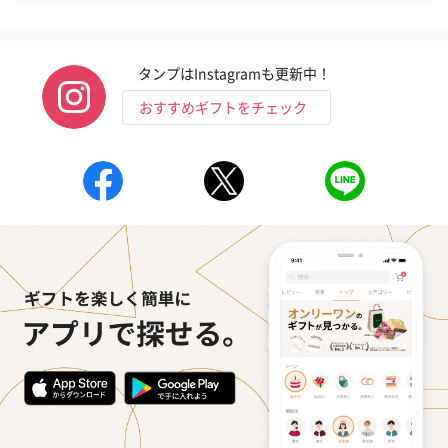
タンプはInstagramも更新中！
おすすめギフトをチェック