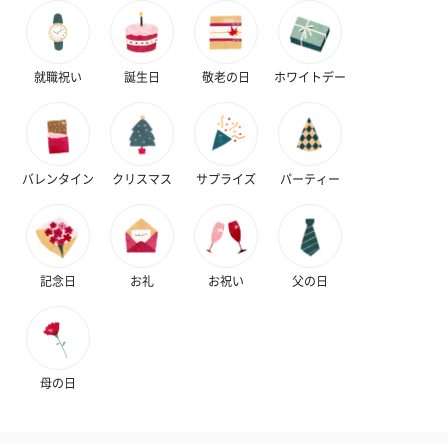
就職祝い
誕生日
敬老の日
ホワイトデー
バレンタイン
クリスマス
サプライズ
パーティー
記念日
お礼
お祝い
父の日
母の日