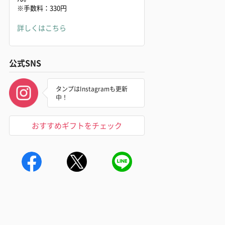
※手数料：330円
詳しくはこちら
公式SNS
タンプはInstagramも更新
中！
おすすめギフトをチェック