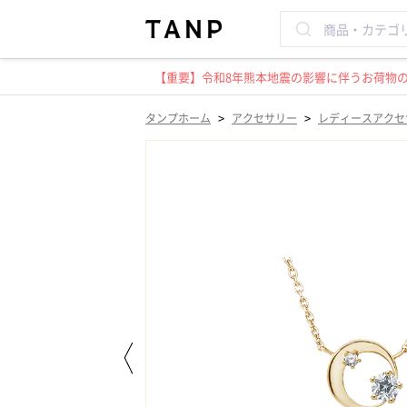
【重要】令和8年熊本地震の影響に伴うお荷物のお
>
>
タンプホーム
アクセサリー
レディースアクセ