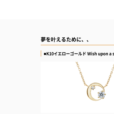
夢を叶えるために、、
■K10イエローゴールド Wish upon 