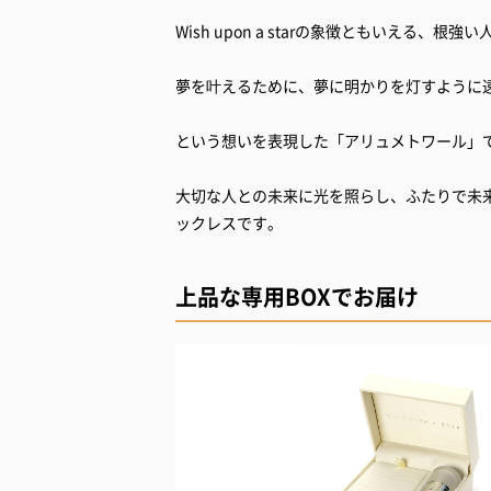
Wish upon a starの象徴ともいえる、
夢を叶えるために、夢に明かりを灯すように
という想いを表現した「アリュメトワール」
大切な人との未来に光を照らし、ふたりで未
ックレスです。
上品な専用BOXでお届け