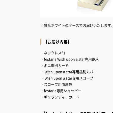
上質なホワイトのケースでお届けいたします
［お届け内容］
・ネックレス*1
・festaria Wish upon a star専用BOX
・ミニ鑑別カード
・ Wish upon a star専用鑑別カバー
・ Wish upon a star専用スコープ
・スコープ用巾着袋
・festaria専用ショッパー
・ギャランティーカード