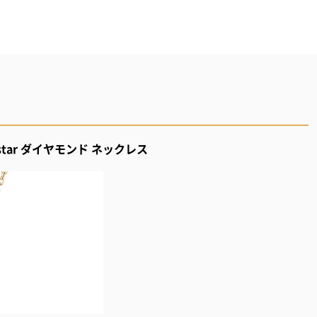
a star ダイヤモンド ネックレス