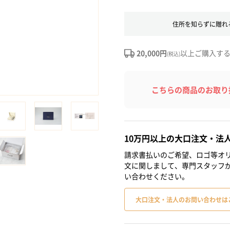
住所を知らずに贈れ
20,000円
以上ご購入す
(税込)
こちらの商品のお取り
10万円以上の大口注文・法
請求書払いのご希望、ロゴ等オリ
文に関しまして、専門スタッフ
い合わせください。
大口注文・法人のお問い合わせは