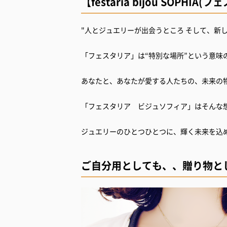
【festaria bijou SOPHI
"人とジュエリーが出会うところ そして、新
「フェスタリア」は“特別な場所”という意味
あなたと、あなたが愛する人たちの、未来の
「フェスタリア ビジュソフィア」はそんな
ジュエリーのひとつひとつに、輝く未来を込
ご自分用としても、、贈り物と