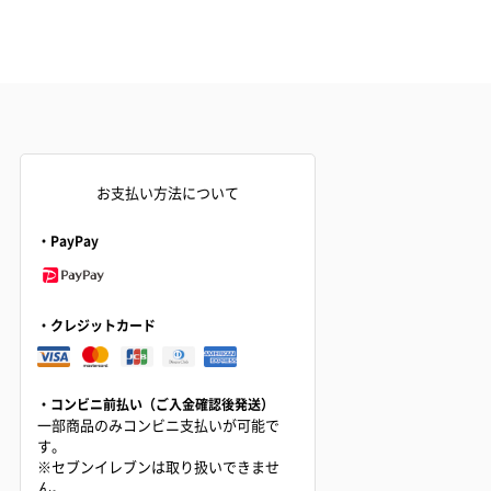
お支払い方法について
・PayPay
・クレジットカード
・コンビニ前払い（ご入金確認後発送）
一部商品のみコンビニ支払いが可能で
す。
※セブンイレブンは取り扱いできませ
ん。