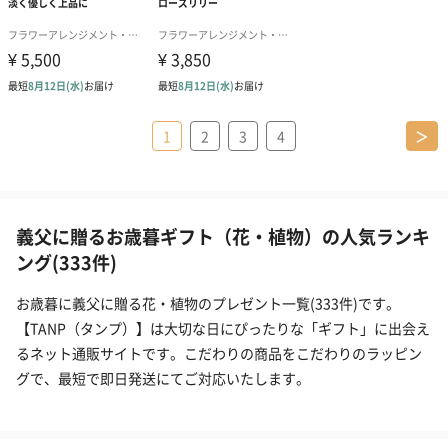
1
2
3
4
＞
義父に贈るお歳暮ギフト（花・植物）の人気ランキ
ング(333件)
お歳暮に義父に贈る花・植物のプレゼント一覧(333件)です。
【TANP（タンプ）】は大切な日にぴったりな「ギフト」に出会え
るネット通販サイトです。こだわりの商品をこだわりのラッピン
グで、最短で即日発送にてご対応いたします。