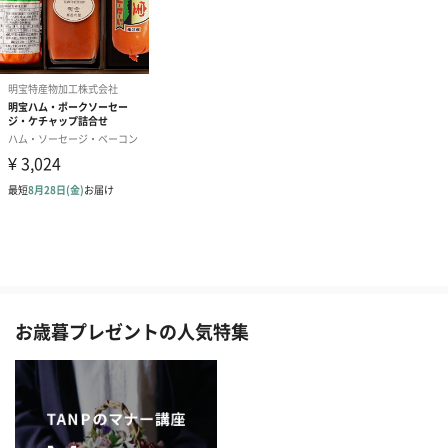
お歳暮プレゼントの人気特集