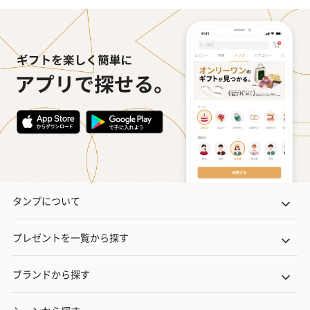
タンプについて
プレゼントを一覧から探す
ブランドから探す