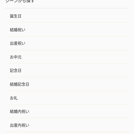
シーンから探す
誕生日
結婚祝い
出産祝い
お中元
記念日
結婚記念日
お礼
結婚内祝い
出産内祝い