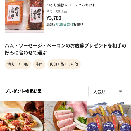
つるし焼豚＆ロースハムセット
精肉・肉加工品
¥3,780
最短
8月19日(水)
お届け
ハム・ソーセージ・ベーコンのお歳暮プレゼントを相手の
好みに合わせて選ぶ
精肉・その他
牛肉
肉加工品・その他
プレゼント検索結果