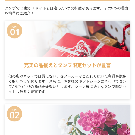
タンプでは他のECサイトとは違った5つの特徴があります。その5つの理由
を簡単にご紹介！
充実の品揃えとタンプ限定セットが豊富
他の店やネットでは買えない、各メーカーがこだわり抜いた商品を数多
く取り揃えております。さらに、お客様のギフトシーンに合わせてタン
プがぴったりの商品を提案いたします。シーン毎に適切なタンプ限定セ
ットも数多く豊富です！