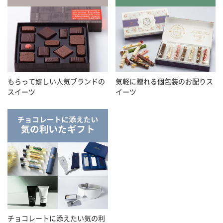
もらって嬉しい人気ブランドの
気軽に贈れる個包装のお配りス
スイーツ
イーツ
チョコレートに添えたい気の利