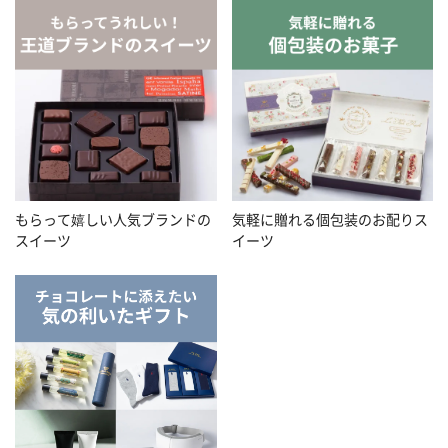
もらって嬉しい人気ブランドの
気軽に贈れる個包装のお配りス
スイーツ
イーツ