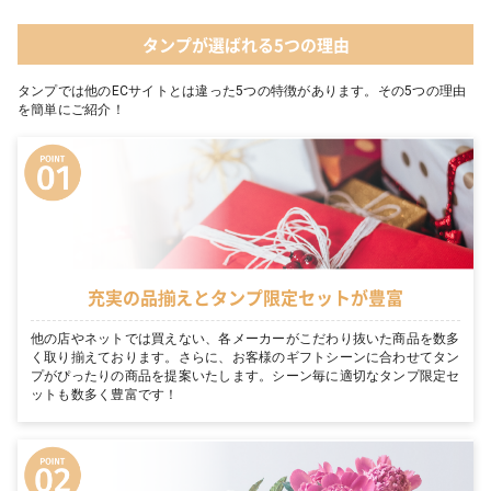
タンプが選ばれる5つの理由
タンプでは他のECサイトとは違った5つの特徴があります。その5つの理由
を簡単にご紹介！
充実の品揃えとタンプ限定セットが豊富
他の店やネットでは買えない、各メーカーがこだわり抜いた商品を数多
く取り揃えております。さらに、お客様のギフトシーンに合わせてタン
プがぴったりの商品を提案いたします。シーン毎に適切なタンプ限定セ
ットも数多く豊富です！