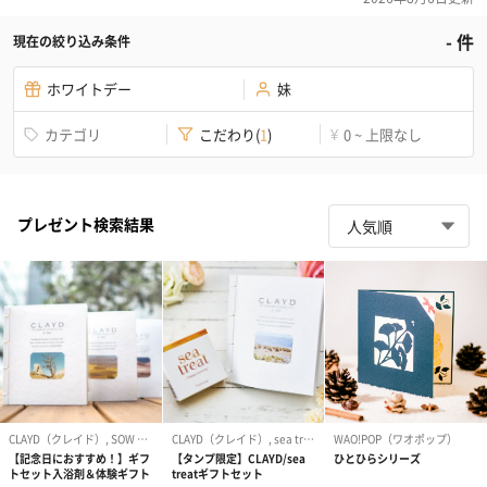
-
件
現在の絞り込み条件
ホワイトデー
妹
カテゴリ
こだわり
(
1
)
0 ~ 上限なし
¥
プレゼント検索結果