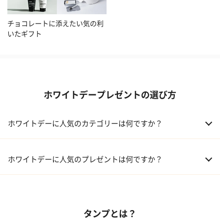
チョコレートに添えたい気の利
いたギフト
ホワイトデープレゼントの選び方
ホワイトデーに人気のカテゴリーは何ですか？
01 洋菓子・スイーツ
ホワイトデーに人気のプレゼントは何ですか？
02 メイクアップ
01 【名入れギフト】フラワーティントリップ［日本限定ピンクゴ
ールドパッケージ］
03 入浴剤・バスケア
タンプとは？