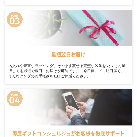
最短翌日お届け
名入れや豊富なラッピング、そのまま渡せる完璧な装飾を たくさん選
択しても最短で翌日にお届けが可能です。「今日買って、明日届く」。
そんなタンプのお手軽さをぜひご体感ください。
専属ギフトコンシェルジュがお客様を徹底サポート