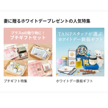
妻に贈るホワイトデープレゼントの人気特集
プチギフト特集
ホワイトデー鉄板ギフト