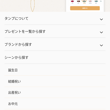
タンプについて
プレゼントを一覧から探す
ブランドから探す
シーンから探す
誕生日
結婚祝い
出産祝い
お中元