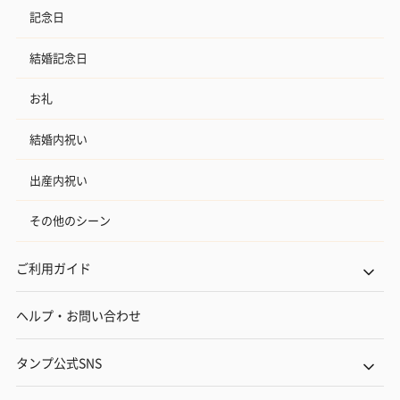
記念日
結婚記念日
お礼
結婚内祝い
出産内祝い
その他のシーン
ご利用ガイド
ヘルプ・お問い合わせ
タンプ公式SNS