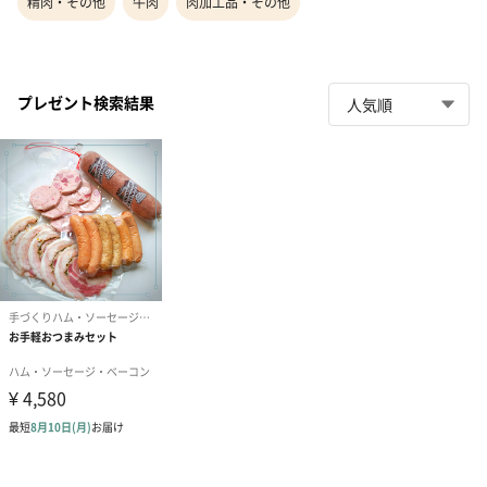
精肉・その他
牛肉
肉加工品・その他
プレゼント検索結果