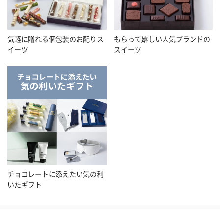
気軽に贈れる個包装のお配りス
もらって嬉しい人気ブランドの
イーツ
スイーツ
チョコレートに添えたい気の利
いたギフト