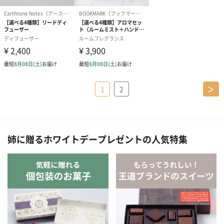
1
2
＞
姉に贈るホワイトデープレゼントの人気特集