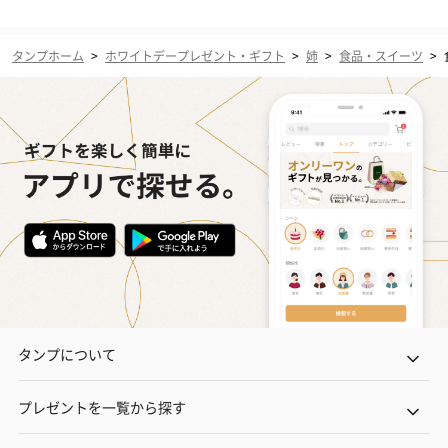
タンプホーム
>
ホワイトデープレゼント・ギフト
>
姉
>
食品・スイーツ
>
タンプについて
プレゼントを一覧から探す