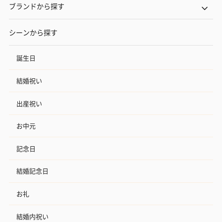
ブランドから探す
シーンから探す
誕生日
結婚祝い
出産祝い
お中元
記念日
結婚記念日
お礼
結婚内祝い