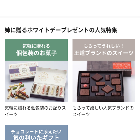
姉に贈るホワイトデープレゼントの人気特集
気軽に贈れる個包装のお配りス
もらって嬉しい人気ブランドの
イーツ
スイーツ