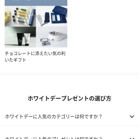
チョコレートに添えたい気の利
いたギフト
ホワイトデープレゼントの選び方
ホワイトデーに人気のカテゴリーは何ですか？
01 洋菓子・スイーツ
ホワイトデーに人気のプレゼントは何ですか？