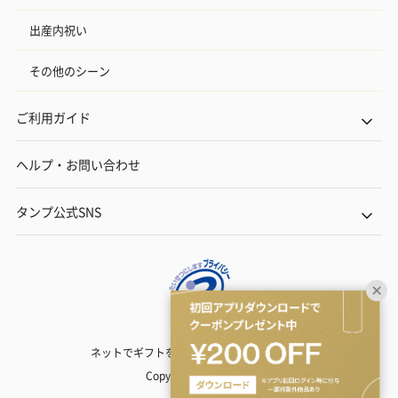
出産内祝い
その他のシーン
ご利用ガイド
ヘルプ・お問い合わせ
タンプ公式SNS
ネットでギフトを贈るなら | TANP（タンプ）
Copyright© TANP Inc.