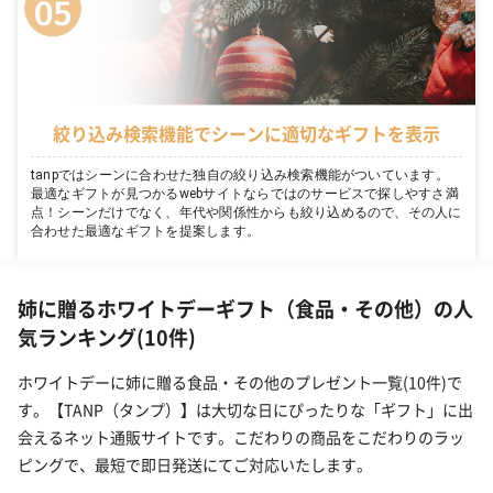
絞り込み検索機能でシーンに適切なギフトを表示
tanpではシーンに合わせた独自の絞り込み検索機能がついています。
最適なギフトが見つかるwebサイトならではのサービスで探しやすさ満
点！シーンだけでなく、年代や関係性からも絞り込めるので、その人に
合わせた最適なギフトを提案します。
姉に贈るホワイトデーギフト（食品・その他）の人
気ランキング(10件)
ホワイトデーに姉に贈る食品・その他のプレゼント一覧(10件)で
す。【TANP（タンプ）】は大切な日にぴったりな「ギフト」に出
会えるネット通販サイトです。こだわりの商品をこだわりのラッ
ピングで、最短で即日発送にてご対応いたします。