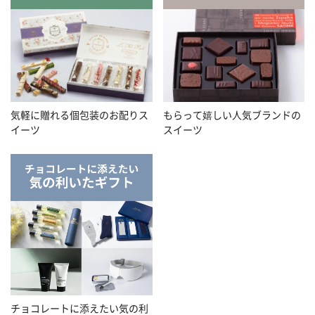
気軽に贈れる個包装のお配りス
もらって嬉しい人気ブランドの
イーツ
スイーツ
チョコレートに添えたい気の利