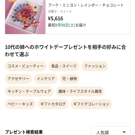
ブーケ・ミニヨン・レインボー・チョコレート
洋菓子・スイーツ
¥5,616
最短
8月08日(土)
お届け
10代の姉へのホワイトデープレゼントを相手の好みに合
わせて選ぶ
コスメ・ビューティー
食品・スイーツ
ファッション
アクセサリー
インテリア
花・植物
キッチン・テーブルウェア
趣味・ライフスタイル雑貨
ベビー・キッズ
ギフトカタログ
ギフトデコレーション
プレゼント検索結果