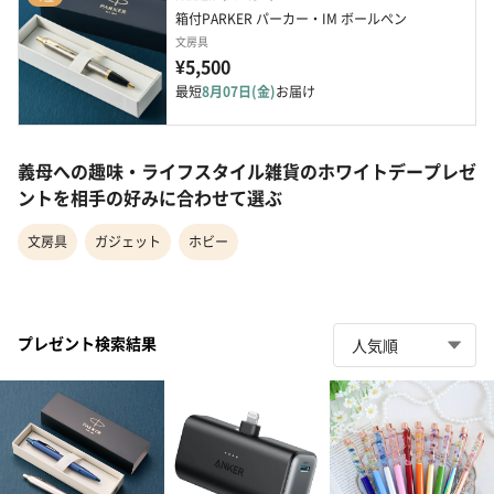
箱付PARKER パーカー・IM ボールペン
文房具
¥5,500
最短
8月07日(金)
お届け
義母への趣味・ライフスタイル雑貨のホワイトデープレゼ
ントを相手の好みに合わせて選ぶ
文房具
ガジェット
ホビー
プレゼント検索結果