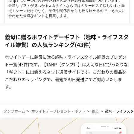
tanpではシーンに合わせた独自の絞り込み検索機能がついています。
最適なギフトが見つかるwebサイトならではのサービスで探しやすさ満
点！シーンだけでなく、年代や関係性からも絞り込めるので、その人に
合わせた最適なギフトを提案します。
義母に贈るホワイトデーギフト（趣味・ライフスタ
イル雑貨）の人気ランキング(43件)
ホワイトデーに義母に贈る趣味・ライフスタイル雑貨のプレゼン
ト一覧(43件)です。【TANP（タンプ）】は大切な日にぴったりな
「ギフト」に出会えるネット通販サイトです。こだわりの商品を
こだわりのラッピングで、最短で即日発送にてご対応いたしま
す。
タンプホーム
>
ホワイトデープレゼント・ギフト
>
義母
>
趣味・ライフスタ