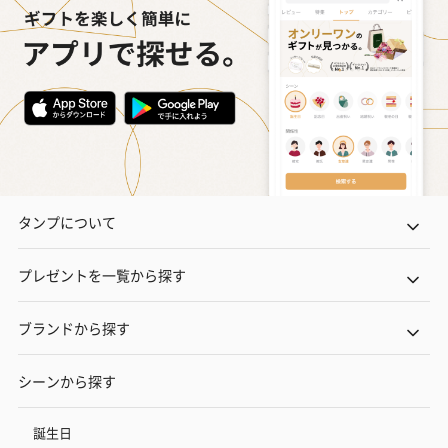
タンプについて
プレゼントを一覧から探す
ブランドから探す
シーンから探す
誕生日