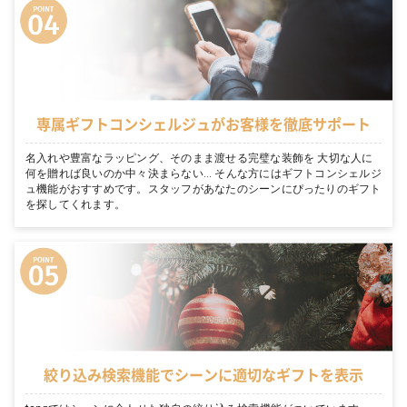
専属ギフトコンシェルジュがお客様を徹底サポート
名入れや豊富なラッピング、そのまま渡せる完璧な装飾を 大切な人に
何を贈れば良いのか中々決まらない… そんな方にはギフトコンシェルジ
ュ機能がおすすめです。スタッフがあなたのシーンにぴったりのギフト
を探してくれます。
絞り込み検索機能でシーンに適切なギフトを表示