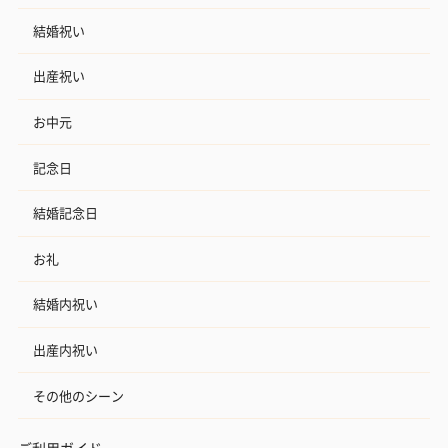
結婚祝い
出産祝い
お中元
記念日
結婚記念日
お礼
結婚内祝い
出産内祝い
その他のシーン
ご利用ガイド