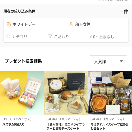
-
件
現在の絞り込み条件
ホワイトデー
部下女性
カテゴリ
こだわり
0 ~ 上限なし
¥
プレゼント検索結果