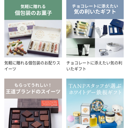
気軽に贈れる個包装のお配りス
チョコレートに添えたい気の利
イーツ
いたギフト