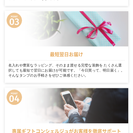
最短翌日お届け
名入れや豊富なラッピング、そのまま渡せる完璧な装飾を たくさん選
択しても最短で翌日にお届けが可能です。「今日買って、明日届く」。
そんなタンプのお手軽さをぜひご体感ください。
専属ギフトコンシェルジュがお客様を徹底サポート