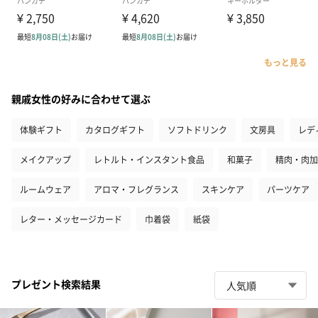
もっと見る
親戚女性の好みに合わせて選ぶ
体験ギフト
カタログギフト
ソフトドリンク
文房具
レデ
メイクアップ
レトルト・インスタント食品
和菓子
精肉・肉加
ルームウェア
アロマ・フレグランス
スキンケア
パーツケア
レター・メッセージカード
巾着袋
紙袋
プレゼント検索結果