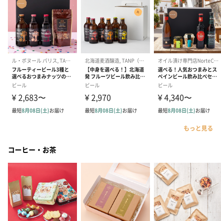
もっと見る
コーヒー・お茶