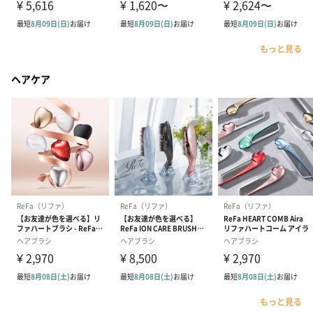
もっと見る
ヘアケア
もっと見る