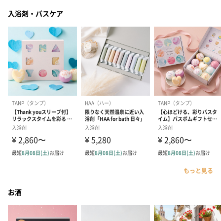
入浴剤・バスケア
もっと見る
お酒