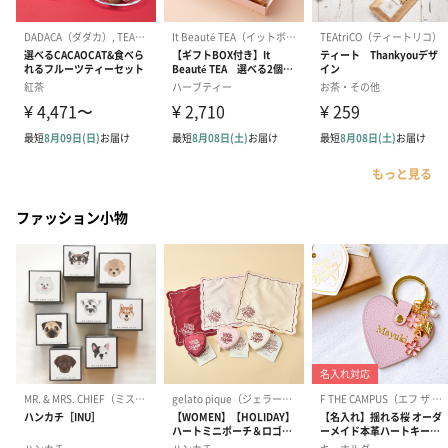
もっと見る
ファッション小物