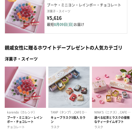
ブーケ・ミニヨン・レインボー・チョコレート
洋菓子・スイーツ
¥5,616
最短
8月09日(日)
お届け
親戚女性に贈るホワイトデープレゼントの人気カテゴリ
洋菓子・スイーツ