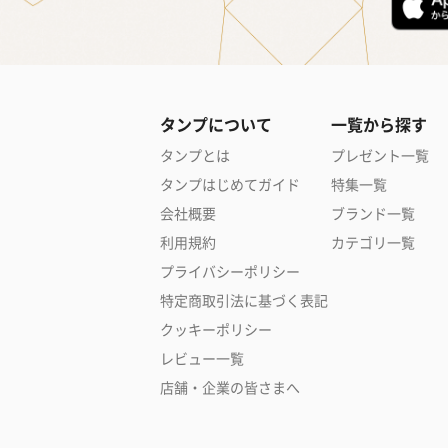
タンプについて
一覧から探す
タンプとは
プレゼント一覧
タンプはじめてガイド
特集一覧
会社概要
ブランド一覧
利用規約
カテゴリ一覧
プライバシーポリシー
特定商取引法に基づく表記
クッキーポリシー
レビュー一覧
店舗・企業の皆さまへ