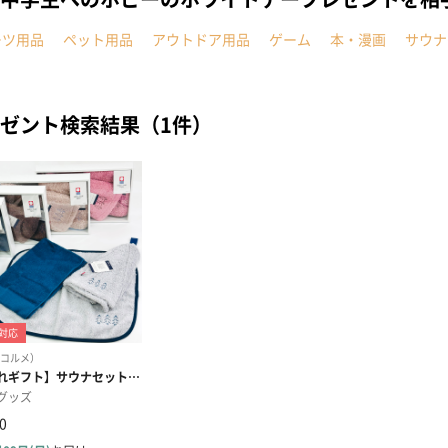
ーツ用品
ペット用品
アウトドア用品
ゲーム
本・漫画
サウナ
ゼント検索結果（1件）