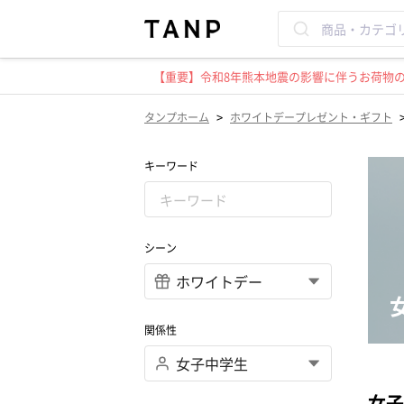
【重要】令和8年熊本地震の影響に伴うお荷物のお
>
タンプホーム
ホワイトデープレゼント・ギフト
キーワード
シーン
関係性
女子