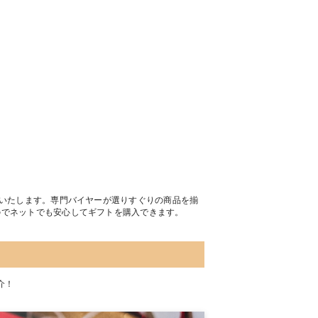
トいたします。専門バイヤーが選りすぐりの商品を揃
のでネットでも安心してギフトを購入できます。
介！