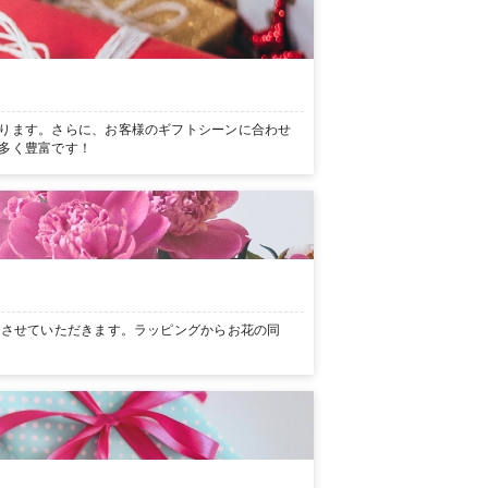
ります。さらに、お客様のギフトシーンに合わせ
多く豊富です！
ンさせていただきます。ラッピングからお花の同