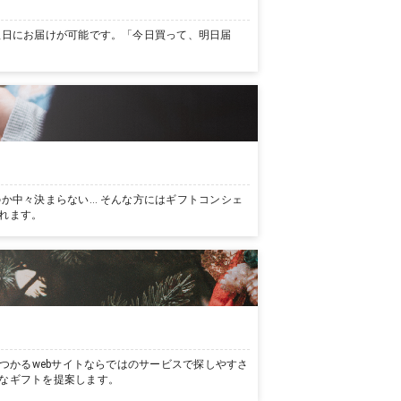
翌日にお届けが可能です。「今日買って、明日届
か中々決まらない… そんな方にはギフトコンシェ
れます。
つかるwebサイトならではのサービスで探しやすさ
なギフトを提案します。