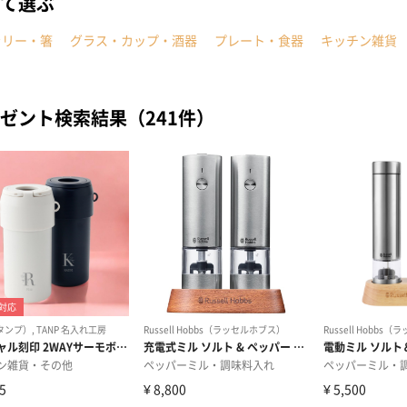
て選ぶ
ラリー・箸
グラス・カップ・酒器
プレート・食器
キッチン雑貨
ゼント検索結果（241件）