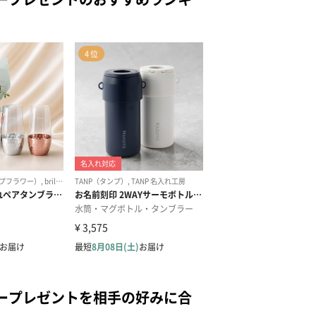
ープレゼントを相手の好みに合