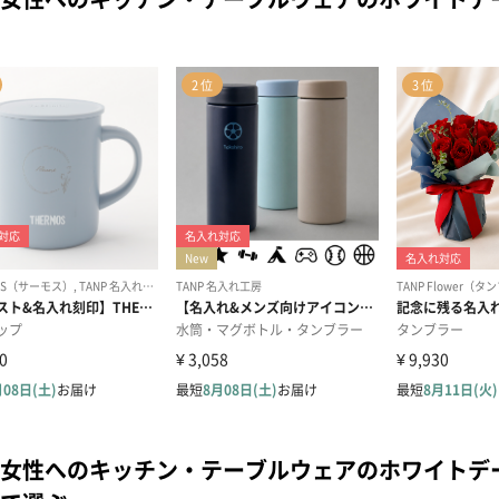
女性へのキッチン・テーブルウェアのホワイトデ