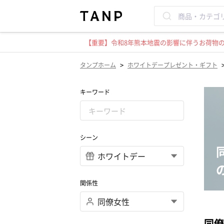
【重要】令和8年熊本地震の影響に伴うお荷物のお
>
タンプホーム
ホワイトデープレゼント・ギフト
キーワード
シーン
関係性
同僚