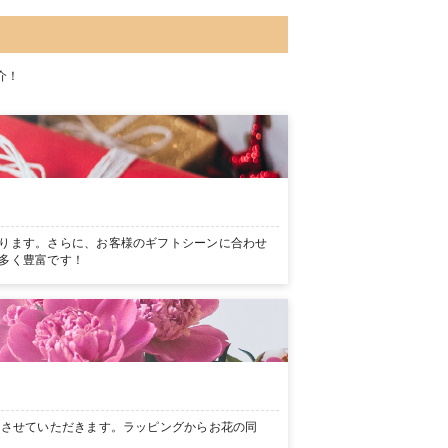
介！
ります。さらに、お客様のギフトシーンに合わせ
多く豊富です！
ンさせていただきます。ラッピングからお花の同