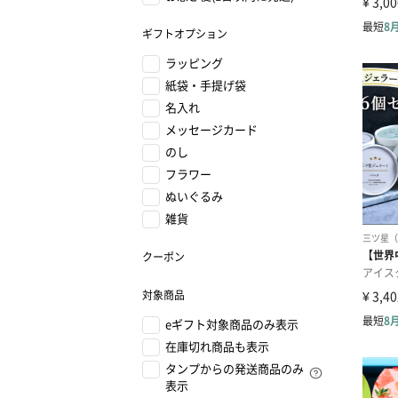
ギフトオプション
ラッピング
紙袋・手提げ袋
名入れ
メッセージカード
のし
フラワー
ぬいぐるみ
雑貨
クーポン
対象商品
eギフト対象商品のみ表示
在庫切れ商品も表示
タンプからの発送商品のみ
表示