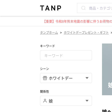
【重要】令和8年熊本地震の影響に伴うお荷物のお
>
タンプホーム
ホワイトデープレゼント・ギフト
キーワード
シーン
関係性
娘へ