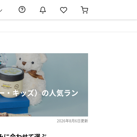
ン
ー・キッズ）の人気ラン
2026年8月6日
更新
みに合わせて選ぶ