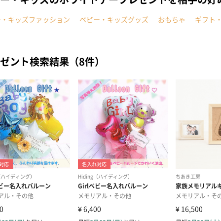
ー・キッズファッション
ベビー・キッズグッズ
おもちゃ
ギフト
ゼント検索結果（8件）