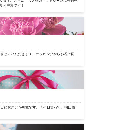
ります。さらに、お客様のギフトシーンに合わせ
多く豊富です！
ンさせていただきます。ラッピングからお花の同
翌日にお届けが可能です。「今日買って、明日届