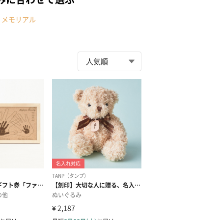
・メモリアル