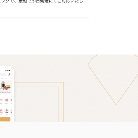
ピングで、最短で即日発送にてご対応いたし