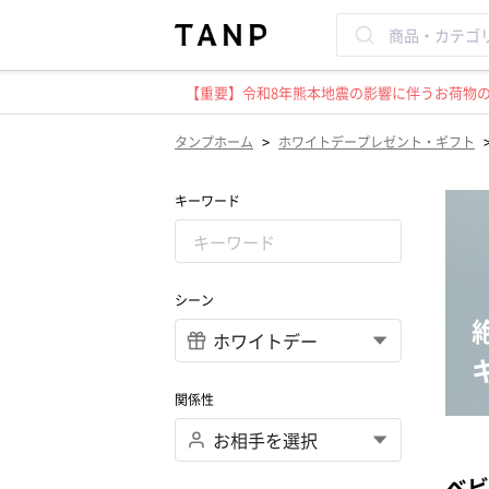
【重要】令和8年熊本地震の影響に伴うお荷物のお
>
タンプホーム
ホワイトデープレゼント・ギフト
キーワード
シーン
関係性
ベビ