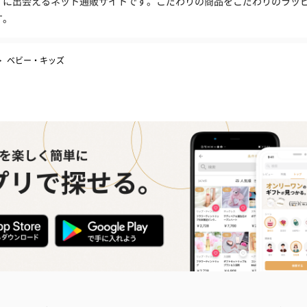
」に出会えるネット通販サイトです。こだわりの商品をこだわりのラッ
す。
>
ベビー・キッズ