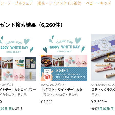
チン・テーブルウェア
趣味・ライフスタイル雑貨
ベビー・キッズ
ゼント検索結果（6,260件）