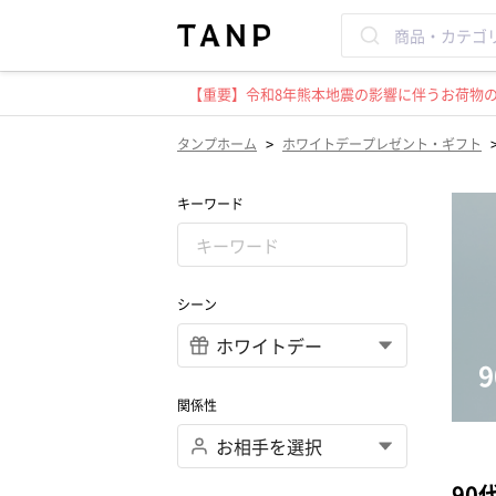
【重要】令和8年熊本地震の影響に伴うお荷物のお
>
タンプホーム
ホワイトデープレゼント・ギフト
キーワード
シーン
関係性
90