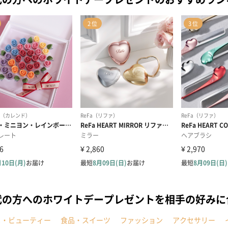
代の方へのホワイトデープレゼントを相手の好みに
メ・ビューティー
食品・スイーツ
ファッション
アクセサリー