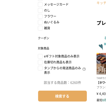
キッ
メッセージカード
のし
フラワー
プレ
ぬいぐるみ
雑貨
クーポン
対象商品
eギフト対象商品のみ表示
在庫切れ商品も表示
タンプからの発送商品のみ
表示
該当する商品数：
6260件
検索する