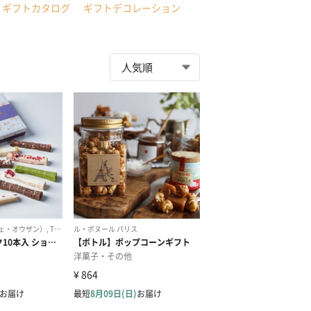
ギフトカタログ
ギフトデコレーション