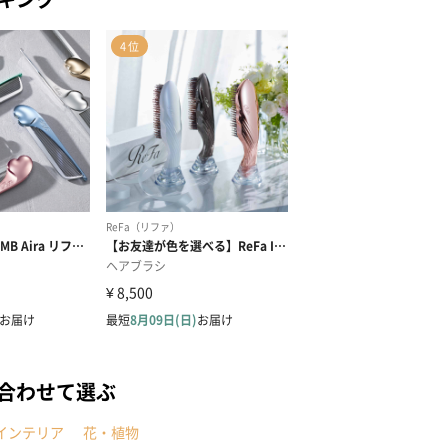
合わせて選ぶ
インテリア
花・植物