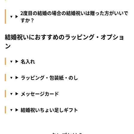
2度目の結婚の場合の結婚祝いは贈った方がいいで
すか？
結婚祝いにおすすめのラッピング・オプショ
ン
名入れ
ラッピング・包装紙・のし
メッセージカード
結婚祝いちょい足しギフト