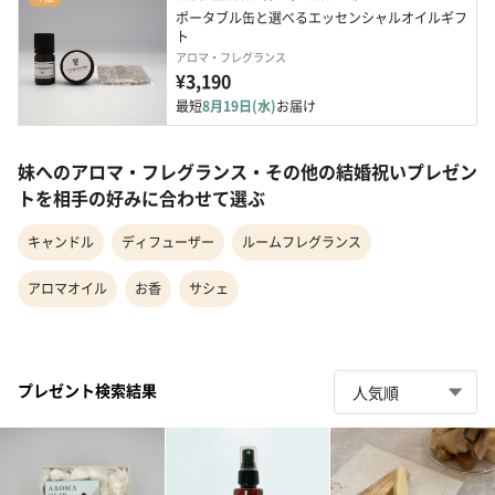
ポータブル缶と選べるエッセンシャルオイルギフ
ト
アロマ・フレグランス
¥3,190
最短
8月19日(水)
お届け
妹へのアロマ・フレグランス・その他の結婚祝いプレゼン
トを相手の好みに合わせて選ぶ
キャンドル
ディフューザー
ルームフレグランス
アロマオイル
お香
サシェ
プレゼント検索結果