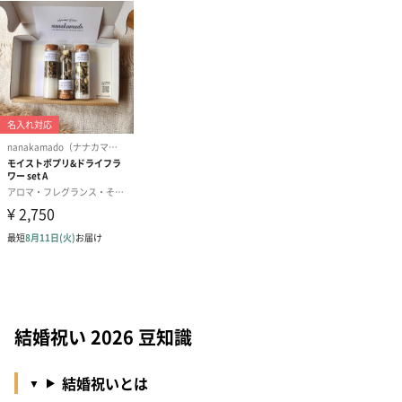
結婚祝い 2026 豆知識
結婚祝いとは