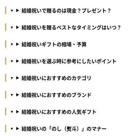
結婚祝いで贈るのは現金？プレゼント？
結婚祝いを贈るべストなタイミングはいつ？
結婚祝いギフトの相場・予算
結婚祝いを選ぶ時に参考にしたいポイント
結婚祝いにおすすめのカテゴリ
結婚祝いにおすすめのブランド
結婚祝いにおすすめの人気ギフト
結婚祝いの「のし（熨斗）」のマナー