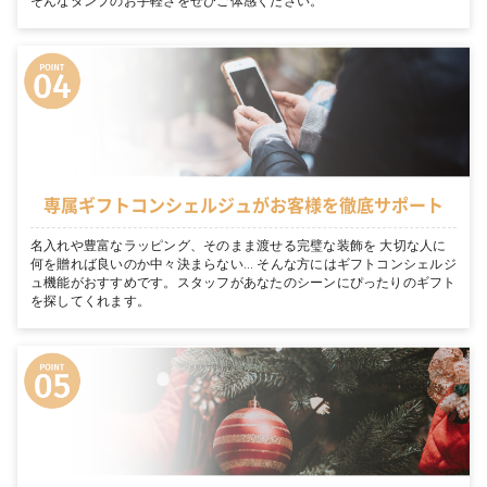
そんなタンプのお手軽さをぜひご体感ください。
専属ギフトコンシェルジュがお客様を徹底サポート
名入れや豊富なラッピング、そのまま渡せる完璧な装飾を 大切な人に
何を贈れば良いのか中々決まらない… そんな方にはギフトコンシェルジ
ュ機能がおすすめです。スタッフがあなたのシーンにぴったりのギフト
を探してくれます。