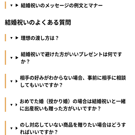
結婚祝いのメッセージの例文とマナー
結婚祝いのよくある質問
理想の渡し方は？
結婚祝いで避けた方がいいプレゼントは何です
か？
相手の好みがわからない場合、事前に相手に相談
してもいいですか？
おめでた婚（授かり婚）の場合は結婚祝いと一緒
に出産祝いも贈った方がいいですか？
のし対応していない商品を贈りたい場合はどうす
ればいいですか？