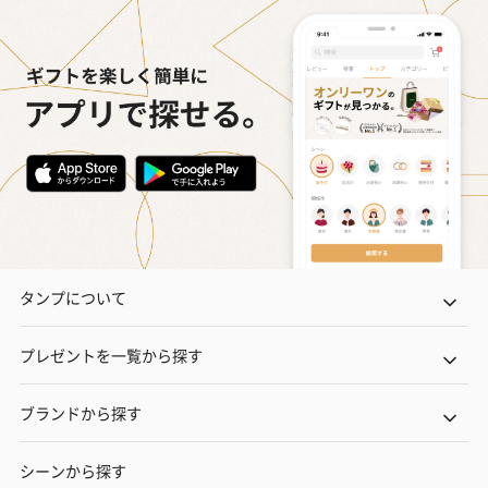
タンプについて
プレゼントを一覧から探す
ブランドから探す
シーンから探す