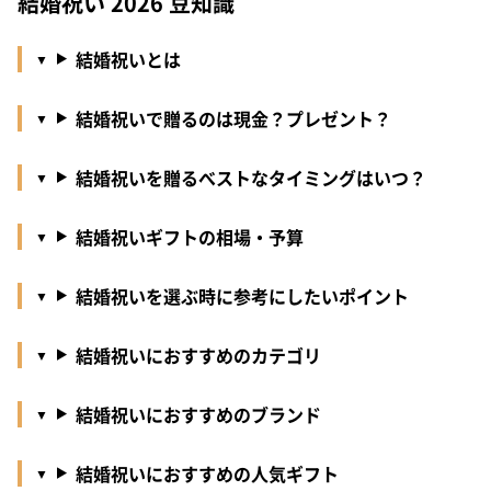
結婚祝い 2026 豆知識
結婚祝いとは
結婚祝いで贈るのは現金？プレゼント？
結婚祝いを贈るべストなタイミングはいつ？
結婚祝いギフトの相場・予算
結婚祝いを選ぶ時に参考にしたいポイント
結婚祝いにおすすめのカテゴリ
結婚祝いにおすすめのブランド
結婚祝いにおすすめの人気ギフト