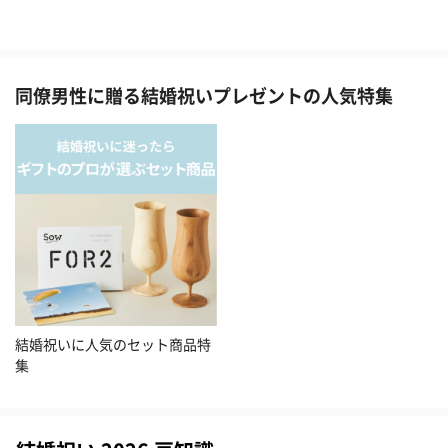
同僚男性に贈る結婚祝いプレゼントの人気特集
結婚祝いに人気のセット商品特
集