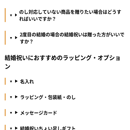
のし対応していない商品を贈りたい場合はどうす
ればいいですか？
2度目の結婚の場合の結婚祝いは贈った方がいいで
すか？
結婚祝いにおすすめのラッピング・オプショ
ン
名入れ
ラッピング・包装紙・のし
メッセージカード
結婚祝いちょい足しギフト