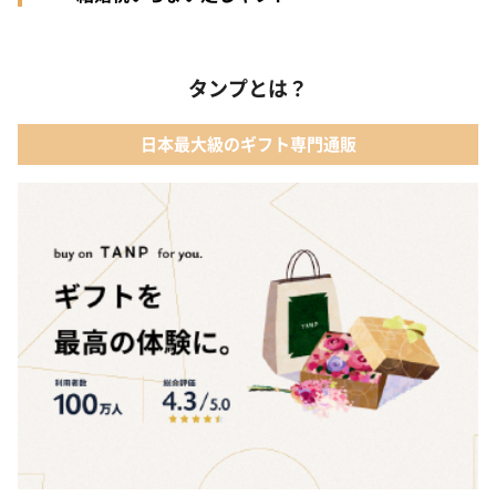
タンプとは？
日本最大級のギフト専門通販