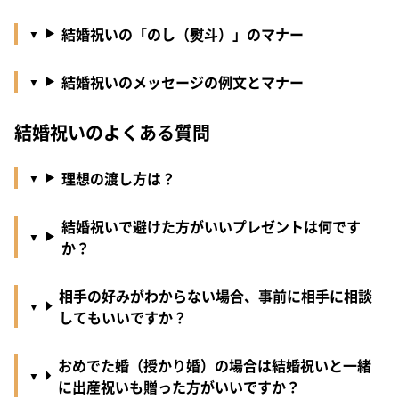
結婚祝いの「のし（熨斗）」のマナー
結婚祝いのメッセージの例文とマナー
結婚祝いのよくある質問
理想の渡し方は？
結婚祝いで避けた方がいいプレゼントは何です
か？
相手の好みがわからない場合、事前に相手に相談
してもいいですか？
おめでた婚（授かり婚）の場合は結婚祝いと一緒
に出産祝いも贈った方がいいですか？