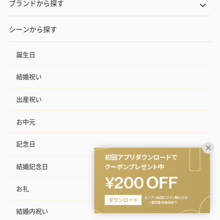
ブランドから探す
シーンから探す
誕生日
結婚祝い
出産祝い
お中元
記念日
結婚記念日
お礼
結婚内祝い