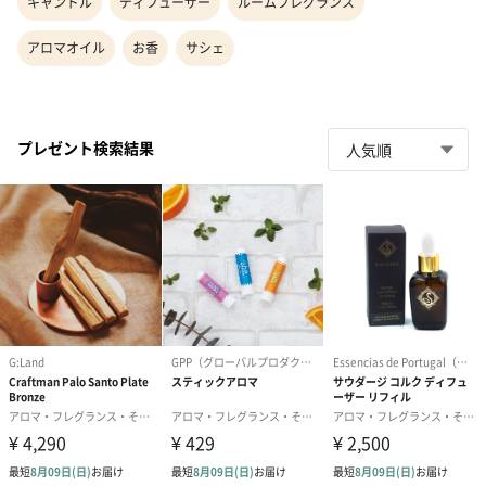
キャンドル
ディフューザー
ルームフレグランス
アロマオイル
お香
サシェ
プレゼント検索結果