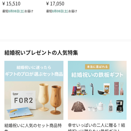
結婚祝いプレゼントの人気特集
幸せいっぱいの二人に贈る！結
結婚祝いに人気のセット商品特