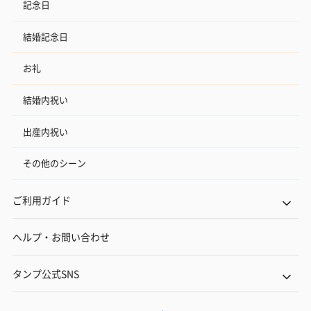
記念日
結婚記念日
お礼
結婚内祝い
出産内祝い
その他のシーン
ご利用ガイド
ヘルプ・お問い合わせ
タンプ公式SNS