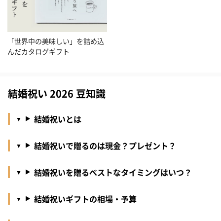
「世界中の美味しい」を詰め込
んだカタログギフト
結婚祝い 2026 豆知識
結婚祝いとは
結婚祝いで贈るのは現金？プレゼント？
結婚祝いを贈るべストなタイミングはいつ？
結婚祝いギフトの相場・予算