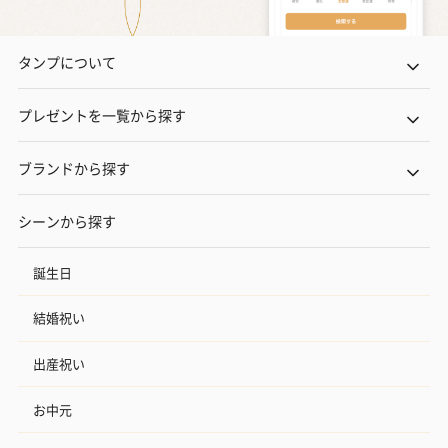
タンプについて
プレゼントを一覧から探す
ブランドから探す
シーンから探す
誕生日
結婚祝い
出産祝い
お中元