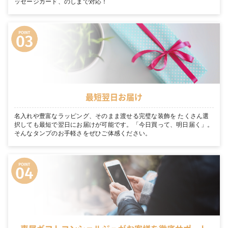
ッセージカード、のしまで対応！
最短翌日お届け
名入れや豊富なラッピング、そのまま渡せる完璧な装飾を たくさん選
択しても最短で翌日にお届けが可能です。「今日買って、明日届く」。
そんなタンプのお手軽さをぜひご体感ください。