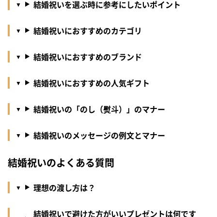
結婚祝いを選ぶ時に参考にしたいポイント
結婚祝いにおすすめのカテゴリ
結婚祝いにおすすめのブランド
結婚祝いにおすすめの人気ギフト
結婚祝いの「のし（熨斗）」のマナー
結婚祝いのメッセージの例文とマナー
結婚祝いのよくある質問
理想の渡し方は？
結婚祝いで避けた方がいいプレゼントは何です