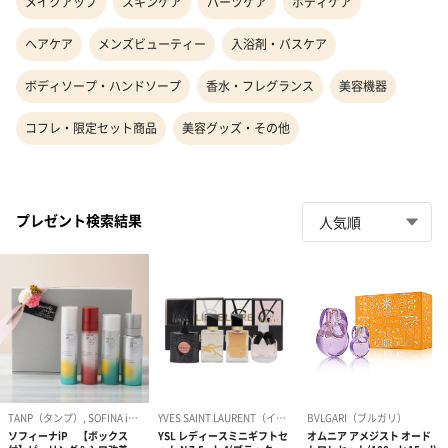
メイクアップ
スキンケア
パーツケア
ボディケア
ヘアケア
メンズビューティー
入浴剤・バスケア
ボディソープ・ハンドソープ
香水・フレグランス
美容機器
コフレ・限定セット商品
美容グッズ・その他
プレゼント検索結果