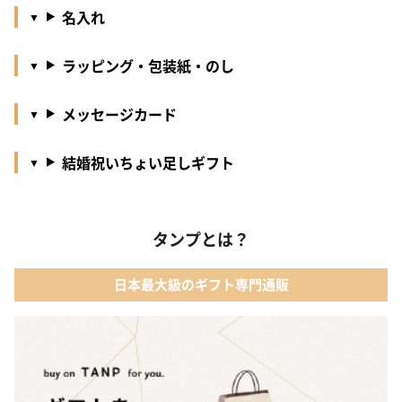
名入れ
ラッピング・包装紙・のし
メッセージカード
結婚祝いちょい足しギフト
タンプとは？
日本最大級のギフト専門通販