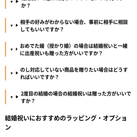
か？
相手の好みがわからない場合、事前に相手に相談
してもいいですか？
おめでた婚（授かり婚）の場合は結婚祝いと一緒
に出産祝いも贈った方がいいですか？
のし対応していない商品を贈りたい場合はどうす
ればいいですか？
2度目の結婚の場合の結婚祝いは贈った方がいいで
すか？
結婚祝いにおすすめのラッピング・オプショ
ン