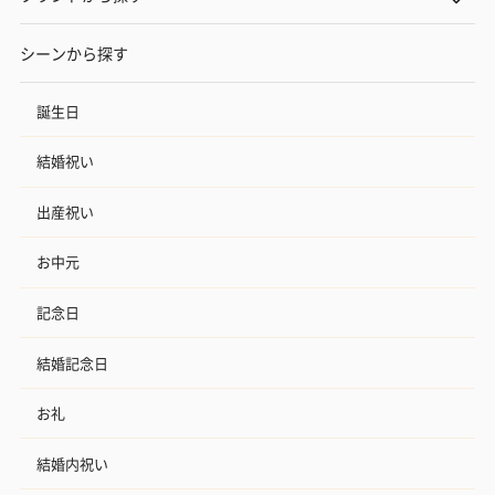
シーンから探す
誕生日
結婚祝い
出産祝い
お中元
記念日
結婚記念日
お礼
結婚内祝い