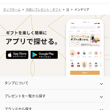
タンプホーム
>
内祝いプレゼント・ギフト
>
妹
>
インテリア
タンプについて
プレゼントを一覧から探す
ブランドから探す