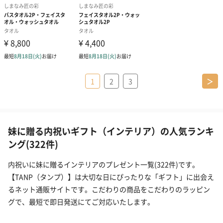
1
2
3
＞
妹に贈る内祝いギフト（インテリア）の人気ランキ
ング(322件)
内祝いに妹に贈るインテリアのプレゼント一覧(322件)です。
【TANP（タンプ）】は大切な日にぴったりな「ギフト」に出会え
るネット通販サイトです。こだわりの商品をこだわりのラッピン
グで、最短で即日発送にてご対応いたします。