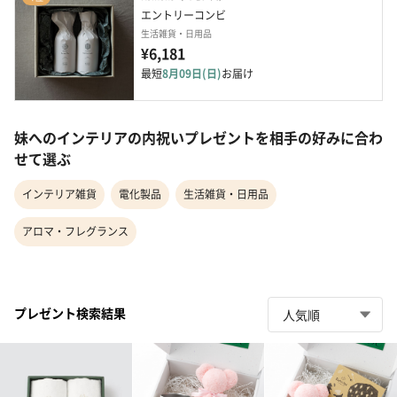
エントリーコンビ
生活雑貨・日用品
¥6,181
最短
8月09日(日)
お届け
妹へのインテリアの内祝いプレゼントを相手の好みに合わ
せて選ぶ
インテリア雑貨
電化製品
生活雑貨・日用品
アロマ・フレグランス
プレゼント検索結果