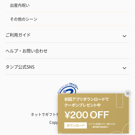
出産内祝い
その他のシーン
ご利用ガイド
ヘルプ・お問い合わせ
タンプ公式SNS
ネットでギフトを贈るなら | TANP（タンプ）
Copyright© TANP Inc.