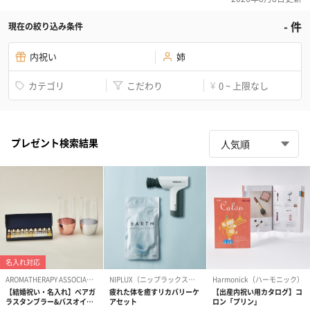
-
件
現在の絞り込み条件
内祝い
姉
カテゴリ
こだわり
0 ~ 上限なし
¥
プレゼント検索結果