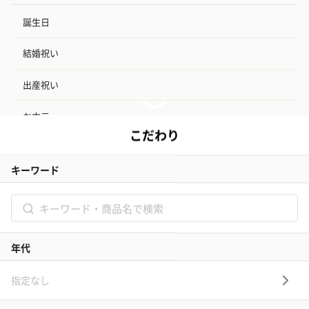
誕生日
結婚祝い
出産祝い
お中元
記念日
結婚記念日
お礼
結婚内祝い
出産内祝い
その他のシーン