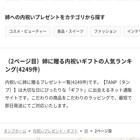
姉への内祝いプレゼントをカテゴリから探す
コスメ・ビューティー
食品・スイーツ
ファッション
インテ
（2ページ目）姉に贈る内祝いギフトの人気ランキ
ング(4249件)
内祝いに姉に贈るプレゼント一覧(4249件)です。【TANP（タン
プ）】は大切な日にぴったりな「ギフト」に出会えるネット通販
サイトです。こだわりの商品をこだわりのラッピングで、最短で
即日発送にてご対応いたします。
タンプホーム
>
内祝いプレゼント・ギフト
>
姉
>
2ページ目