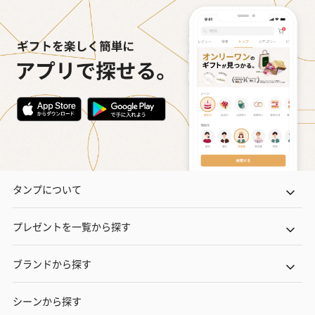
タンプについて
プレゼントを一覧から探す
ブランドから探す
シーンから探す