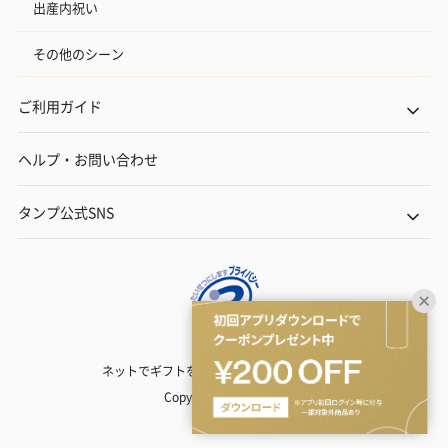
出産内祝い
その他のシーン
ご利用ガイド
ヘルプ・お問い合わせ
タンプ公式SNS
ネットでギフトを贈るなら | TANP（タンプ）
Copyright© TANP Inc.