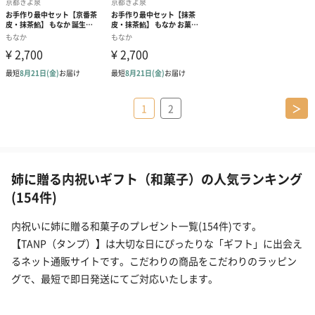
1
2
＞
姉に贈る内祝いギフト（和菓子）の人気ランキング
(154件)
内祝いに姉に贈る和菓子のプレゼント一覧(154件)です。
【TANP（タンプ）】は大切な日にぴったりな「ギフト」に出会え
るネット通販サイトです。こだわりの商品をこだわりのラッピン
グで、最短で即日発送にてご対応いたします。