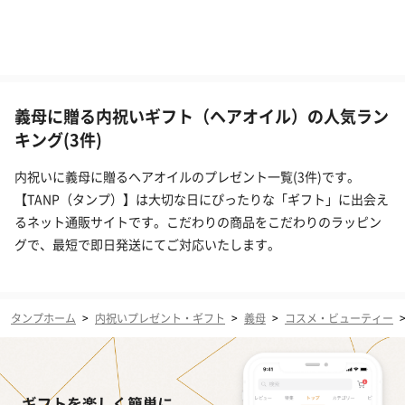
義母に贈る内祝いギフト（ヘアオイル）の人気ラン
キング(3件)
内祝いに義母に贈るヘアオイルのプレゼント一覧(3件)です。
【TANP（タンプ）】は大切な日にぴったりな「ギフト」に出会え
るネット通販サイトです。こだわりの商品をこだわりのラッピン
グで、最短で即日発送にてご対応いたします。
タンプホーム
>
内祝いプレゼント・ギフト
>
義母
>
コスメ・ビューティー