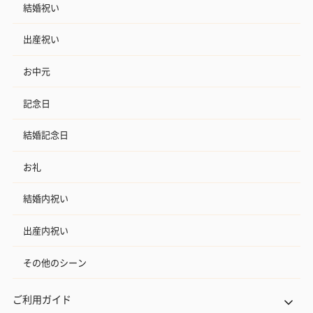
結婚祝い
出産祝い
お中元
記念日
結婚記念日
お礼
結婚内祝い
出産内祝い
その他のシーン
ご利用ガイド