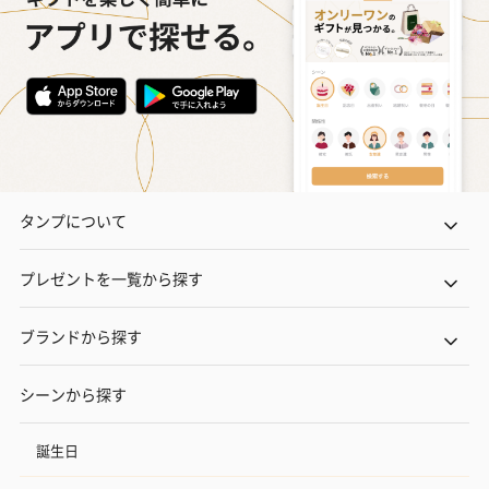
タンプについて
プレゼントを一覧から探す
ブランドから探す
シーンから探す
誕生日