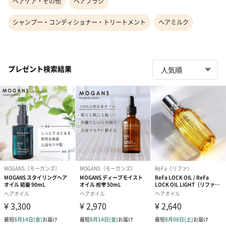
ヘアケア・その他
ヘアブラシ
シャンプー・コンディショナー・トリートメント
ヘアミルク
プレゼント検索結果