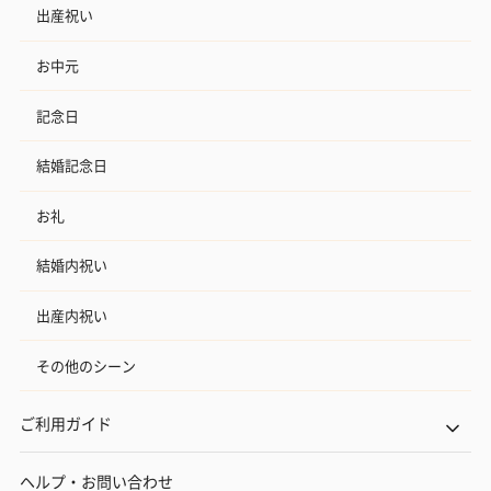
出産祝い
お中元
記念日
結婚記念日
お礼
結婚内祝い
出産内祝い
その他のシーン
ご利用ガイド
ヘルプ・お問い合わせ