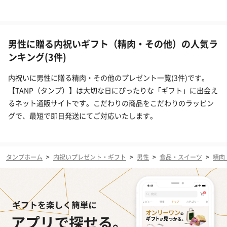
男性に贈る内祝いギフト（精肉・その他）の人気ラ
ンキング(3件)
内祝いに男性に贈る精肉・その他のプレゼント一覧(3件)です。
【TANP（タンプ）】は大切な日にぴったりな「ギフト」に出会え
るネット通販サイトです。こだわりの商品をこだわりのラッピン
グで、最短で即日発送にてご対応いたします。
タンプホーム
>
内祝いプレゼント・ギフト
>
男性
>
食品・スイーツ
>
精肉