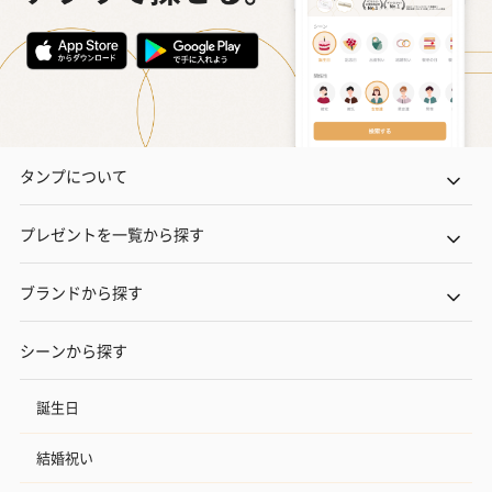
タンプについて
プレゼントを一覧から探す
ブランドから探す
シーンから探す
誕生日
結婚祝い