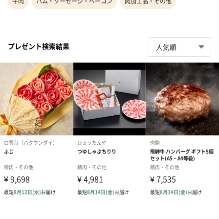
牛肉
ハム・ソーセージ・ベーコン
肉加工品・その他
プレゼント検索結果