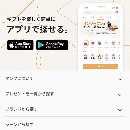
タンプについて
プレゼントを一覧から探す
ブランドから探す
シーンから探す