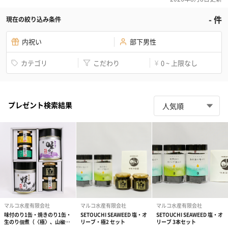
-
件
現在の絞り込み条件
内祝い
部下男性
カテゴリ
こだわり
0 ~ 上限なし
¥
プレゼント検索結果