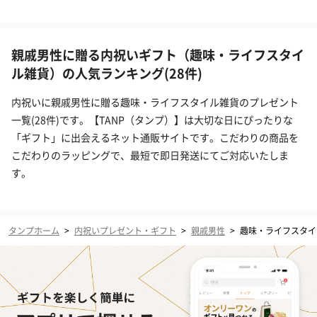
親戚男性に贈る内祝いギフト（趣味・ライフスタイ
ル雑貨）の人気ランキング(28件)
内祝いに親戚男性に贈る趣味・ライフスタイル雑貨のプレゼント
一覧(28件)です。【TANP（タンプ）】は大切な日にぴったりな
「ギフト」に出会えるネット通販サイトです。こだわりの商品を
こだわりのラッピングで、最短で即日発送にてご対応いたしま
す。
タンプホーム
>
内祝いプレゼント・ギフト
>
親戚男性
>
趣味・ライフスタイ