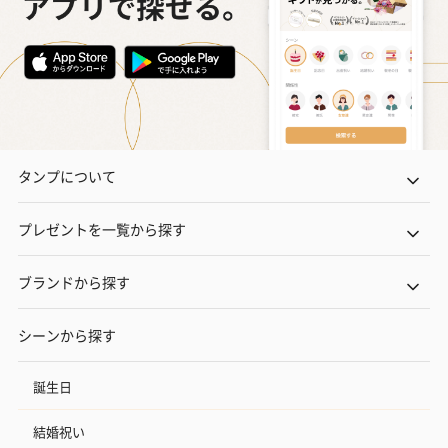
タンプについて
プレゼントを一覧から探す
ブランドから探す
シーンから探す
誕生日
結婚祝い