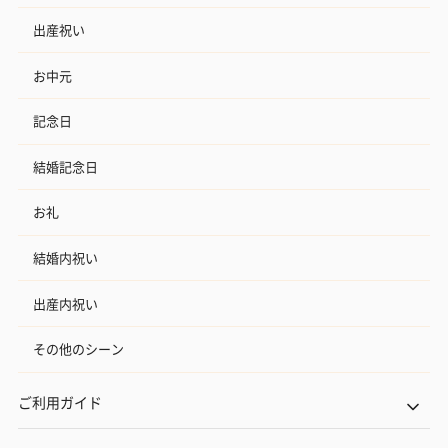
出産祝い
お中元
記念日
結婚記念日
お礼
結婚内祝い
出産内祝い
その他のシーン
ご利用ガイド