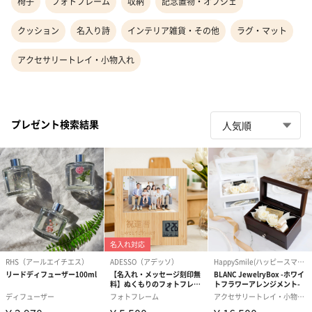
椅子
フォトフレーム
収納
記念置物・オブジェ
クッション
名入り詩
インテリア雑貨・その他
ラグ・マット
アクセサリートレイ・小物入れ
プレゼント検索結果