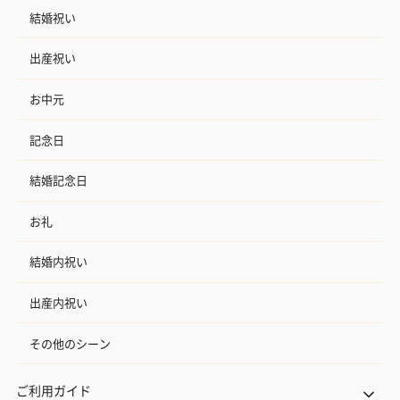
結婚祝い
出産祝い
お中元
記念日
結婚記念日
お礼
結婚内祝い
出産内祝い
その他のシーン
ご利用ガイド