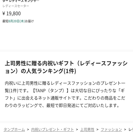
上司男性に贈る内祝いギフト（レディースファッシ
ョン）の人気ランキング(1件)
内祝いに上司男性に贈るレディースファッションのプレゼント一
覧(1件)です。【TANP（タンプ）】は大切な日にぴったりな「ギ
フト」に出会えるネット通販サイトです。こだわりの商品をこだ
わりのラッピングで、最短で即日発送にてご対応いたします。
タンプホーム
>
内祝いプレゼント・ギフト
>
上司男性
>
ファッション
>
レ