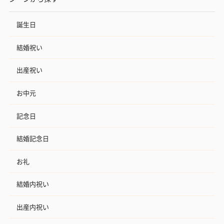
誕生日
結婚祝い
出産祝い
お中元
記念日
結婚記念日
お礼
結婚内祝い
出産内祝い