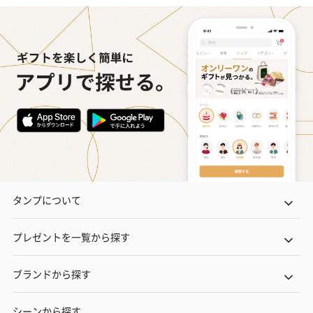
タンプについて
プレゼントを一覧から探す
ブランドから探す
シーンから探す