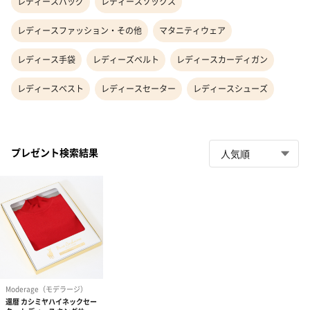
レディースバッグ
レディースソックス
レディースファッション・その他
マタニティウェア
レディース手袋
レディーズベルト
レディースカーディガン
レディースベスト
レディースセーター
レディースシューズ
プレゼント検索結果