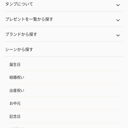
タンプについて
プレゼントを一覧から探す
ブランドから探す
シーンから探す
誕生日
結婚祝い
出産祝い
お中元
記念日