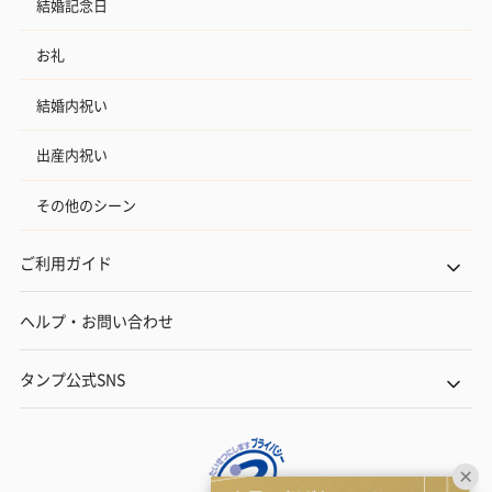
結婚記念日
お礼
結婚内祝い
出産内祝い
その他のシーン
ご利用ガイド
ヘルプ・お問い合わせ
タンプ公式SNS