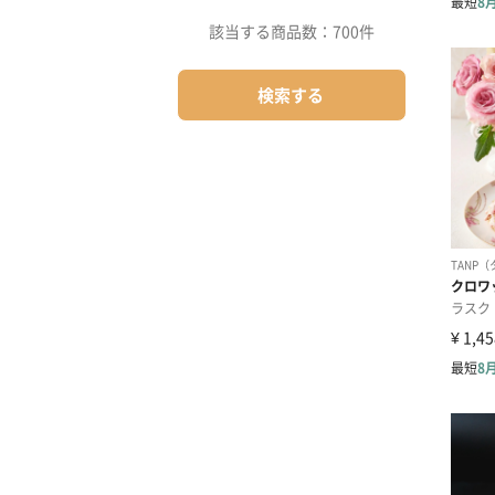
該当する商品数：
700件
検索する