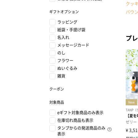
クッ
パウ
ギフトオプション
ラッピング
紙袋・手提げ袋
プレ
名入れ
メッセージカード
のし
フラワー
ぬいぐるみ
雑貨
クーポン
対象商品
eギフト対象商品のみ表示
在庫切れ商品も表示
タンプからの発送商品のみ
表示