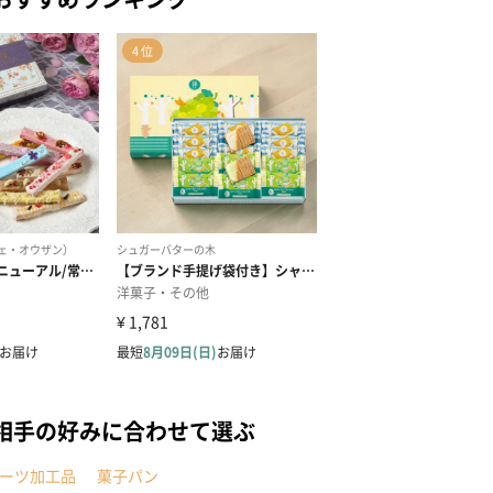
相手の好みに合わせて選ぶ
ーツ加工品
菓子パン