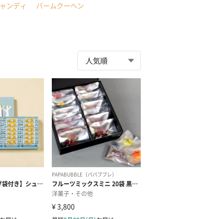
ャンディ
バームクーヘン