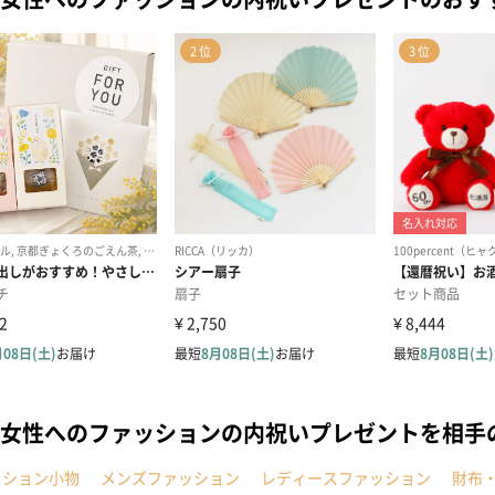
女性へのファッションの内祝いプレゼントを相手
ッション小物
メンズファッション
レディースファッション
財布