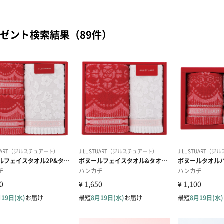
ゼント検索結果（89件）