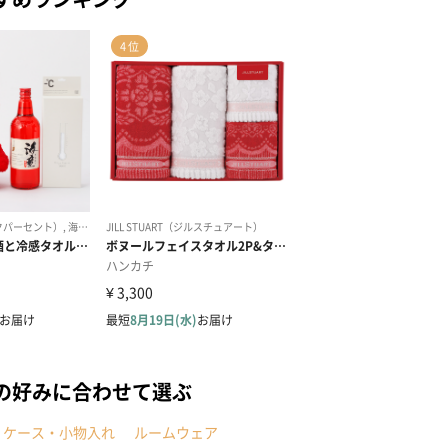
の好みに合わせて選ぶ
・ケース・小物入れ
ルームウェア