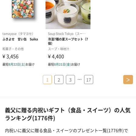
…
1
2
3
17
＞
義父に贈る内祝いギフト（食品・スイーツ）の人気
ランキング(1776件)
内祝いに義父に贈る食品・スイーツのプレゼント一覧(1776件)で