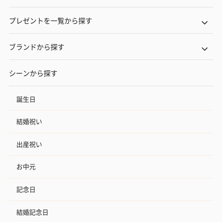
プレゼントを一覧から探す
ブランドから探す
シーンから探す
誕生日
結婚祝い
出産祝い
お中元
記念日
結婚記念日