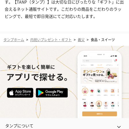
す。【TANP（タンプ）】は大切な日にぴったりな「ギフト」に出
会えるネット通販サイトです。こだわりの商品をこだわりのラッ
ピングで、最短で即日発送にてご対応いたします。
タンプホーム
>
内祝いプレゼント・ギフト
>
義父
>
食品・スイーツ
タンプについて