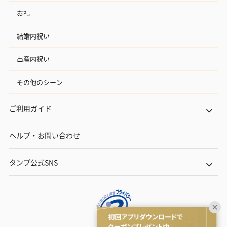
お礼
結婚内祝い
出産内祝い
その他のシーン
ご利用ガイド
ヘルプ・お問い合わせ
タンプ公式SNS