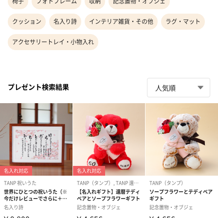
椅子
フォトフレーム
収納
記念置物・オブジェ
クッション
名入り詩
インテリア雑貨・その他
ラグ・マット
アクセサリートレイ・小物入れ
プレゼント検索結果