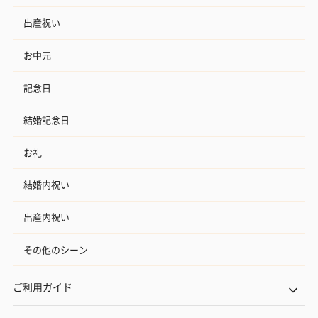
出産祝い
お中元
記念日
結婚記念日
お礼
結婚内祝い
出産内祝い
その他のシーン
ご利用ガイド