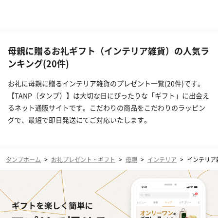
母親に贈るお礼ギフト（インテリア雑貨）の人気ラ
ンキング(20件)
お礼に母親に贈るインテリア雑貨のプレゼント一覧(20件)です。
【TANP（タンプ）】は大切な日にぴったりな「ギフト」に出会え
るネット通販サイトです。こだわりの商品をこだわりのラッピン
グで、最短で即日発送にてご対応いたします。
タンプホーム
>
お礼プレゼント・ギフト
>
母親
>
インテリア
>
インテリア