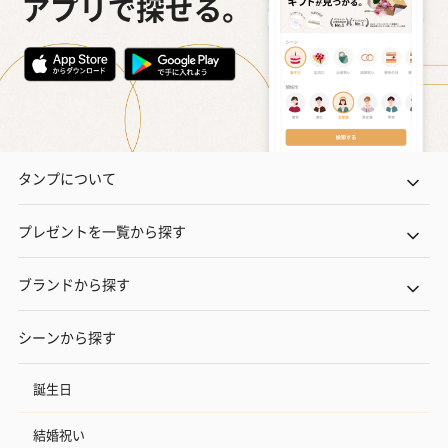
タンプについて
プレゼントを一覧から探す
ブランドから探す
シーンから探す
誕生日
結婚祝い