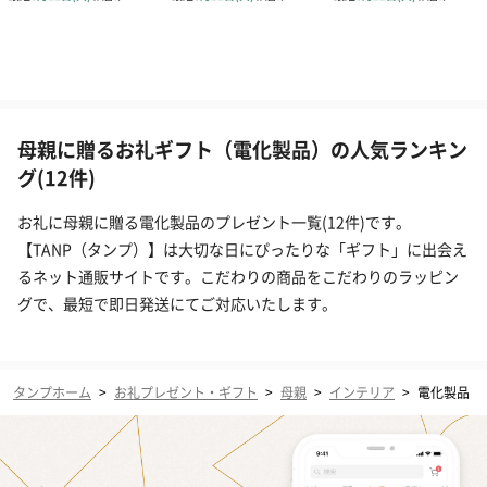
母親に贈るお礼ギフト（電化製品）の人気ランキン
グ(12件)
お礼に母親に贈る電化製品のプレゼント一覧(12件)です。
【TANP（タンプ）】は大切な日にぴったりな「ギフト」に出会え
るネット通販サイトです。こだわりの商品をこだわりのラッピン
グで、最短で即日発送にてご対応いたします。
タンプホーム
>
お礼プレゼント・ギフト
>
母親
>
インテリア
>
電化製品