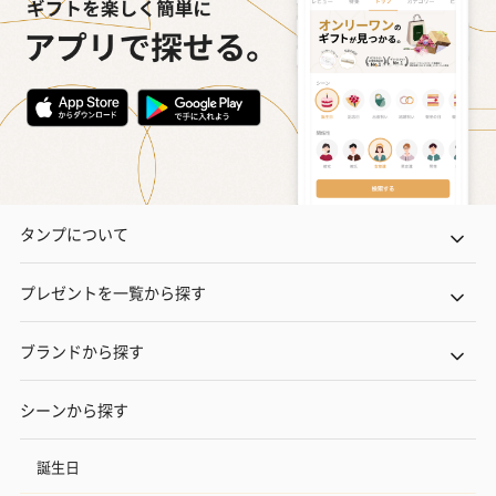
タンプについて
プレゼントを一覧から探す
ブランドから探す
シーンから探す
誕生日