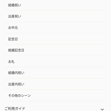
結婚祝い
出産祝い
お中元
記念日
結婚記念日
お礼
結婚内祝い
出産内祝い
その他のシーン
ご利用ガイド