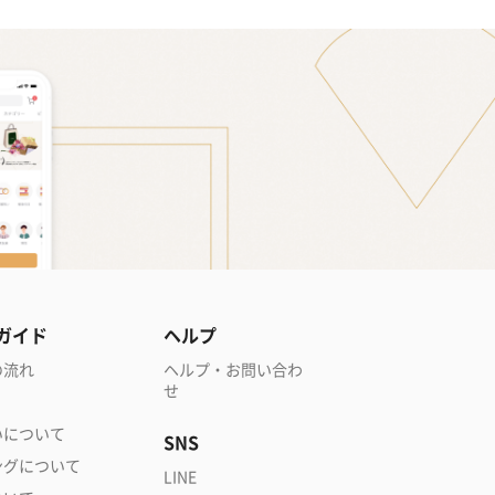
ガイド
ヘルプ
の流れ
ヘルプ・お問い合わ
せ
いについて
SNS
ングについて
LINE