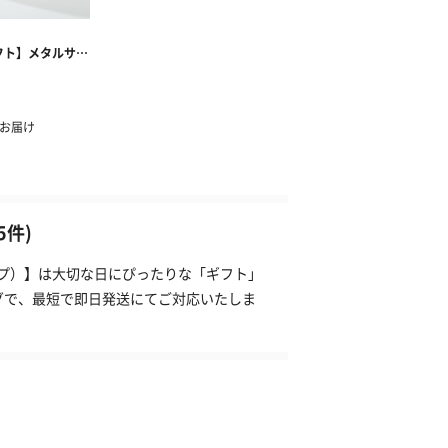
件)
ンプ）】は大切な日にぴったりな「ギフト」
グで、最短で即日発送にてご対応いたしま