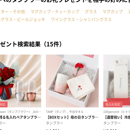
スター・その他
マグカップ・ティーカップ
グラス
マグカップ
ルグラス・ビールジョッキ
ワイングラス・シャンパングラス
ゼント検索結果（15件）