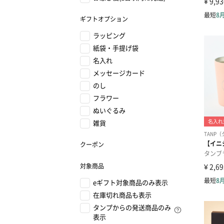
ギフトオプション
ラッピング
紙袋・手提げ袋
名入れ
メッセージカード
のし
フラワー
ぬいぐるみ
雑貨
クーポン
対象商品
eギフト対象商品のみ表示
在庫切れ商品も表示
タンプからの発送商品のみ
表示