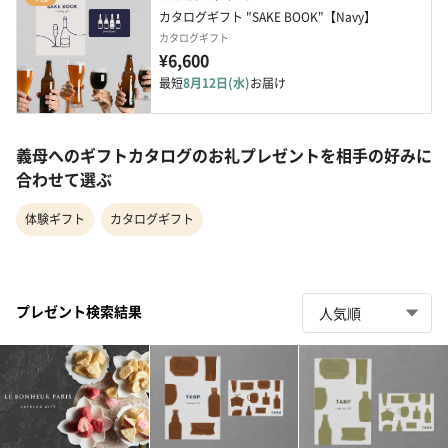
カタログギフト "SAKE BOOK"【Navy】
カタログギフト
¥6,600
最短
8月12日(水)
お届け
義母へのギフトカタログのお礼プレゼントを相手の好みに
合わせて選ぶ
体験ギフト
カタログギフト
プレゼント検索結果