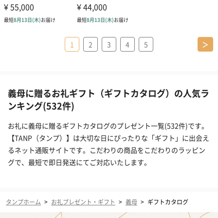
1
2
3
4
5
＞
義母に贈るお礼ギフト（ギフトカタログ）の人気ラ
ンキング(532件)
お礼に義母に贈るギフトカタログのプレゼント一覧(532件)です。
【TANP（タンプ）】は大切な日にぴったりな「ギフト」に出会え
るネット通販サイトです。こだわりの商品をこだわりのラッピン
グで、最短で即日発送にてご対応いたします。
タンプホーム
>
お礼プレゼント・ギフト
>
義母
>
ギフトカタログ