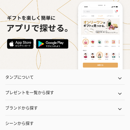
タンプについて
プレゼントを一覧から探す
ブランドから探す
シーンから探す