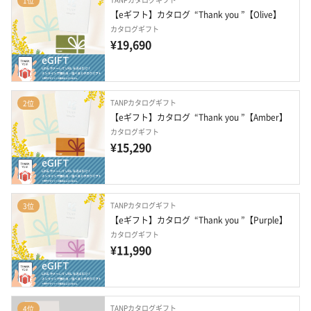
1位
【eギフト】カタログ  “Thank you ”【Olive】
カタログギフト
¥19,690
TANPカタログギフト
2位
【eギフト】カタログ  “Thank you ”【Amber】
カタログギフト
¥15,290
TANPカタログギフト
3位
【eギフト】カタログ  “Thank you ”【Purple】
カタログギフト
¥11,990
TANPカタログギフト
4位