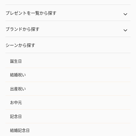
プレゼントを一覧から探す
ブランドから探す
シーンから探す
誕生日
結婚祝い
出産祝い
お中元
記念日
結婚記念日