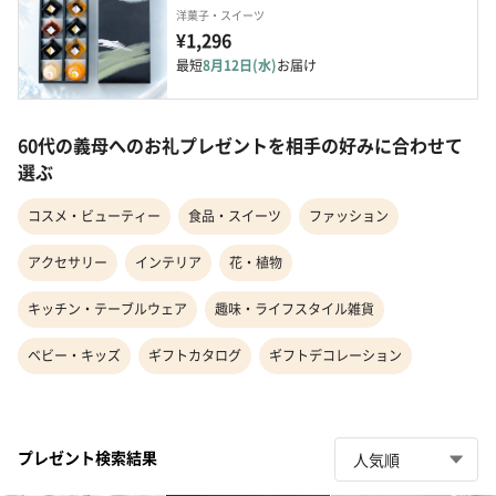
洋菓子・スイーツ
¥1,296
最短
8月12日(水)
お届け
60代の義母へのお礼プレゼントを相手の好みに合わせて
選ぶ
コスメ・ビューティー
食品・スイーツ
ファッション
アクセサリー
インテリア
花・植物
キッチン・テーブルウェア
趣味・ライフスタイル雑貨
ベビー・キッズ
ギフトカタログ
ギフトデコレーション
プレゼント検索結果