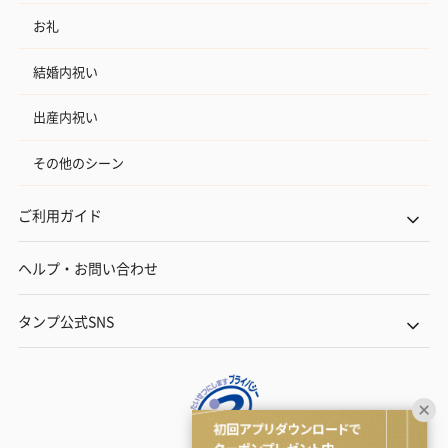
お礼
結婚内祝い
出産内祝い
その他のシーン
ご利用ガイド
ヘルプ・お問い合わせ
タンプ公式SNS