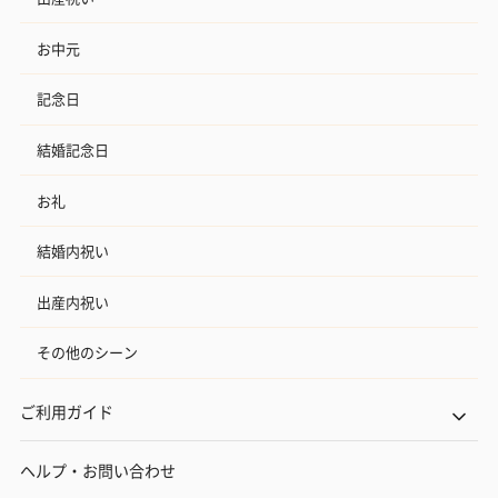
お中元
記念日
結婚記念日
お礼
結婚内祝い
出産内祝い
その他のシーン
ご利用ガイド
ヘルプ・お問い合わせ