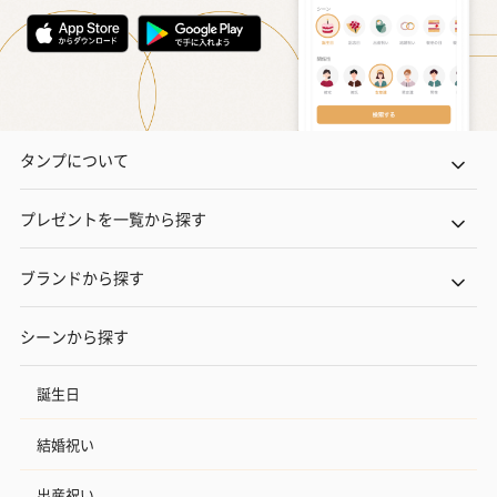
タンプについて
プレゼントを一覧から探す
ブランドから探す
シーンから探す
誕生日
結婚祝い
出産祝い