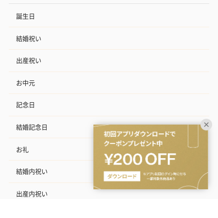
誕生日
結婚祝い
出産祝い
お中元
記念日
結婚記念日
お礼
結婚内祝い
出産内祝い
その他のシーン