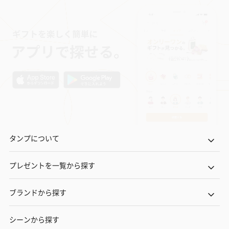
タンプについて
プレゼントを一覧から探す
ブランドから探す
シーンから探す