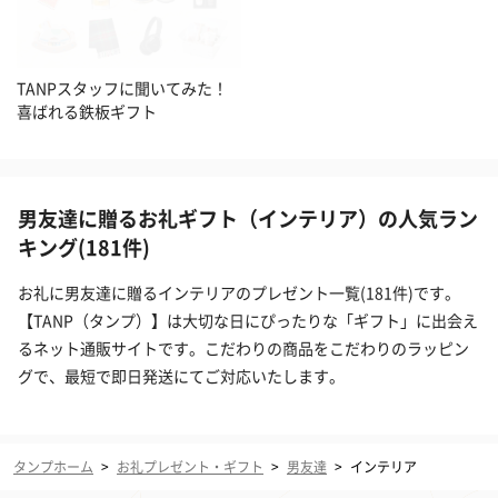
TANPスタッフに聞いてみた！
喜ばれる鉄板ギフト
男友達に贈るお礼ギフト（インテリア）の人気ラン
キング(181件)
お礼に男友達に贈るインテリアのプレゼント一覧(181件)です。
【TANP（タンプ）】は大切な日にぴったりな「ギフト」に出会え
るネット通販サイトです。こだわりの商品をこだわりのラッピン
グで、最短で即日発送にてご対応いたします。
タンプホーム
>
お礼プレゼント・ギフト
>
男友達
>
インテリア