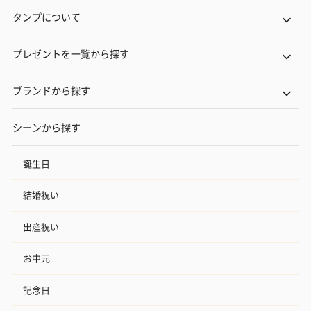
タンプについて
プレゼントを一覧から探す
ブランドから探す
シーンから探す
誕生日
結婚祝い
出産祝い
お中元
記念日