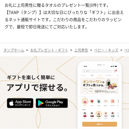
お礼に上司男性に贈るタオルのプレゼント一覧(0件)です。
【TANP（タンプ）】は大切な日にぴったりな「ギフト」に出会え
るネット通販サイトです。こだわりの商品をこだわりのラッピン
グで、最短で即日発送にてご対応いたします。
タンプホーム
>
お礼プレゼント・ギフト
>
上司男性
>
ベビー・キッズ
>
ベ