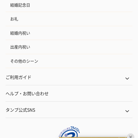
結婚記念日
お礼
結婚内祝い
出産内祝い
その他のシーン
ご利用ガイド
ヘルプ・お問い合わせ
タンプ公式SNS