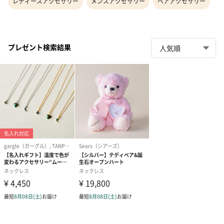
レディースアクセサリー
メンズアクセサリー
ペアアクセサリー
プレゼント検索結果