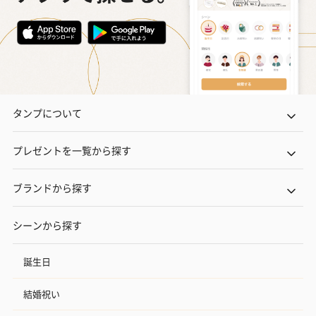
タンプについて
プレゼントを一覧から探す
ブランドから探す
シーンから探す
誕生日
結婚祝い