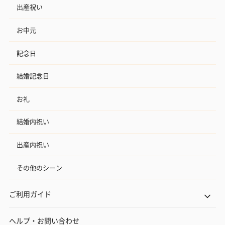
出産祝い
お中元
記念日
結婚記念日
お礼
結婚内祝い
出産内祝い
その他のシーン
ご利用ガイド
ヘルプ・お問い合わせ