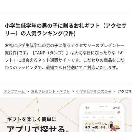
小学生低学年の男の子に贈るお礼ギフト（アクセサ
リー）の人気ランキング(2件)
お礼に小学生低学年の男の子に贈るアクセサリーのプレゼント一
覧(2件)です。【TANP（タンプ）】は大切な日にぴったりな「ギ
フト」に出会えるネット通販サイトです。こだわりの商品をこだ
わりのラッピングで、最短で即日発送にてご対応いたします。
タンプホーム
>
お礼プレゼント・ギフト
>
小学生低学年の男の子
>
アクセサ