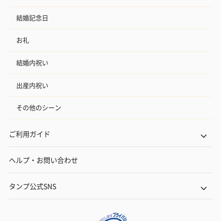
結婚記念日
お礼
結婚内祝い
出産内祝い
その他のシーン
ご利用ガイド
ヘルプ・お問い合わせ
タンプ公式SNS