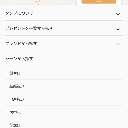
タンプについて
プレゼントを一覧から探す
ブランドから探す
シーンから探す
誕生日
結婚祝い
出産祝い
お中元
記念日