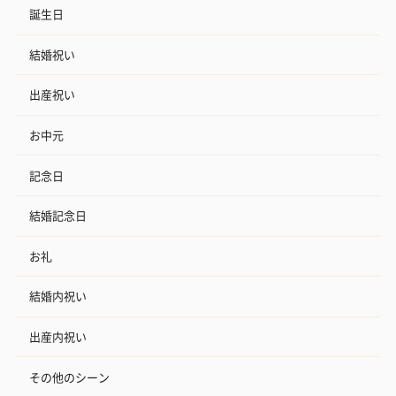
誕生日
結婚祝い
出産祝い
お中元
記念日
結婚記念日
お礼
結婚内祝い
出産内祝い
その他のシーン