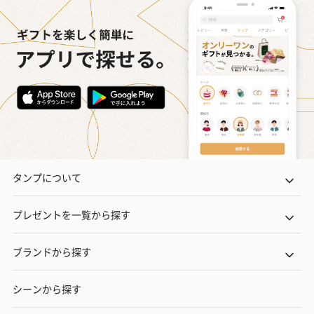
タンプについて
プレゼントを一覧から探す
ブランドから探す
シーンから探す