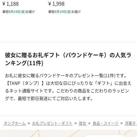
彼女に贈るお礼ギフト（パウンドケーキ）の人気ラ
ンキング(11件)
お礼に彼女に贈るパウンドケーキのプレゼント一覧(11件)です。
【TANP（タンプ）】は大切な日にぴったりな「ギフト」に出会え
るネット通販サイトです。こだわりの商品をこだわりのラッピン
グで、最短で即日発送にてご対応いたします。
タンプホーム
>
お礼プレゼント・ギフト
>
彼女
>
食品・スイーツ
>
洋菓子