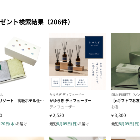
ゼント検索結果（206件）