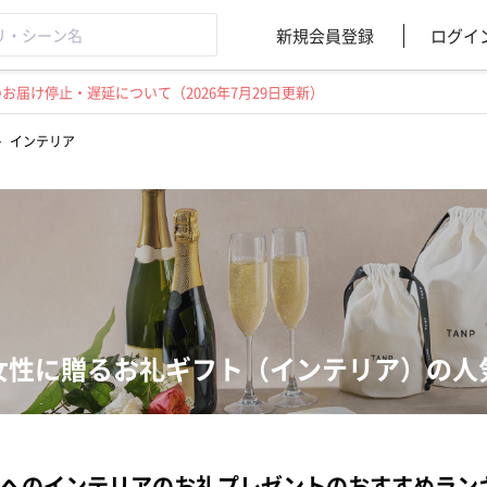
新規会員登録
ログイ
届け停止・遅延について（2026年7月29日更新）
>
インテリア
女性に贈るお礼ギフト（インテリア）の人
へのインテリアのお礼プレゼントのおすすめラン