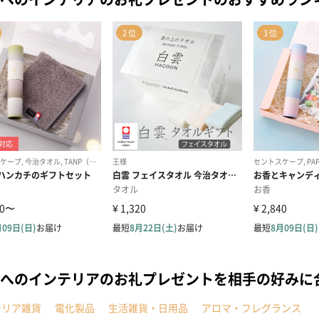
へのインテリアのお礼プレゼントを相手の好みに
テリア雑貨
電化製品
生活雑貨・日用品
アロマ・フレグランス