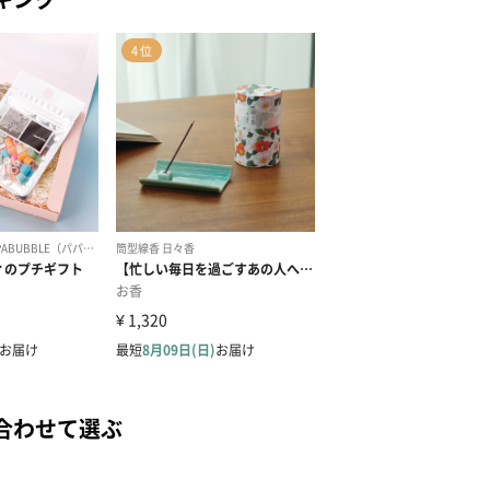
合わせて選ぶ